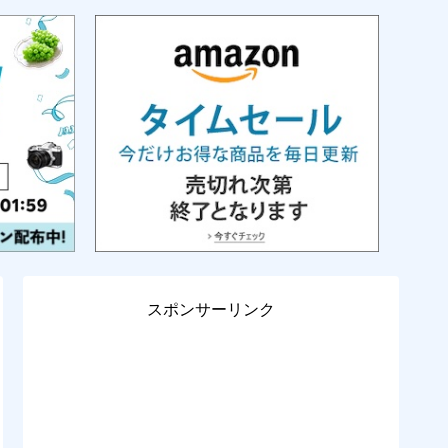
スポンサーリンク