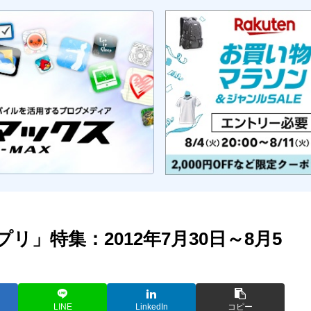
プリ」特集：2012年7月30日～8月5
LINE
LinkedIn
コピー