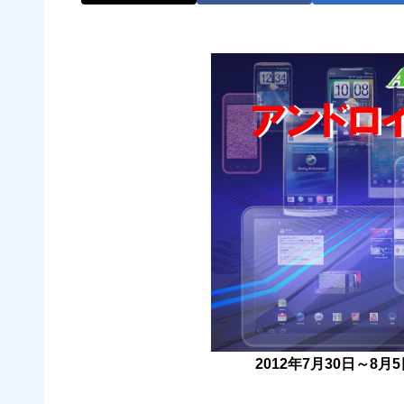
2012年7月30日～8月