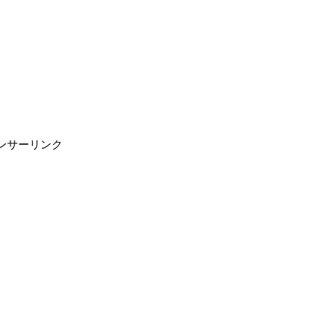
ンサーリンク