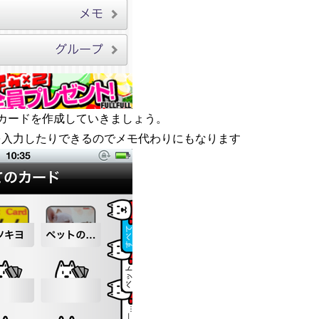
らカードを作成していきましょう。
を入力したりできるのでメモ代わりにもなります