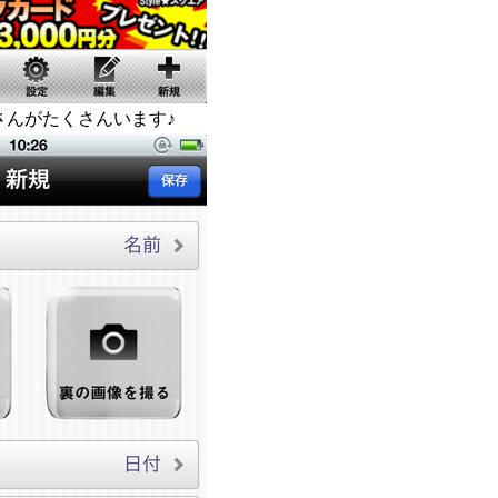
さんがたくさんいます♪