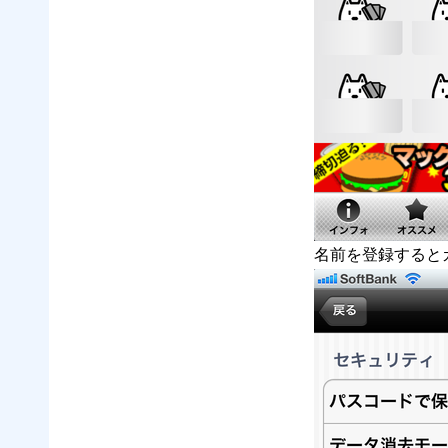
名前を登録すると