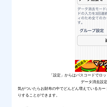
「設定」からはパスコードでロッ
データ消去設
気がついたらお財布の中でどんどん増えているカー
りすることができます。