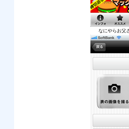
なにやらお父