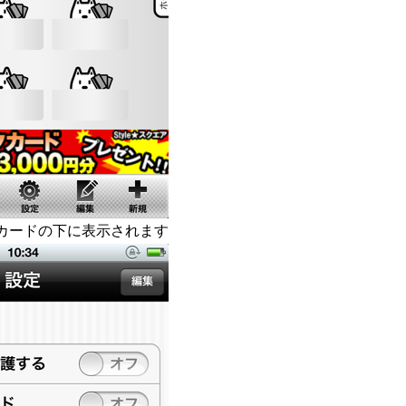
カードの下に表示されます