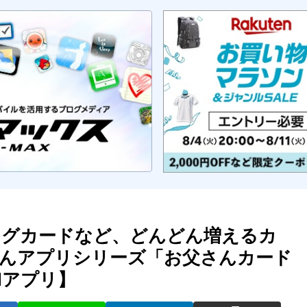
ングカードなど、どんどん増えるカ
んアプリシリーズ「お父さんカード
adアプリ】