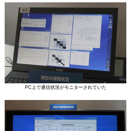
PC上で通信状況がモニターされていた