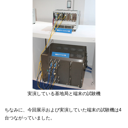
実演している基地局と端末の試験機
ちなみに、今回展示および実演していた端末の試験機は4
台つながっていました。