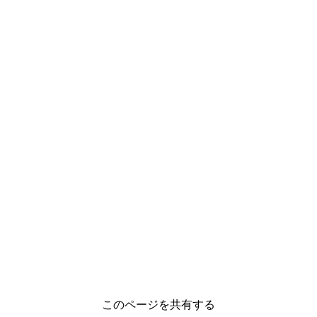
このページを共有する