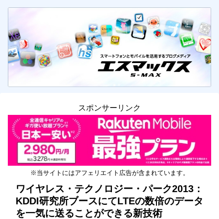
スポンサーリンク
※当サイトにはアフェリエイト広告が含まれています。
ワイヤレス・テクノロジー・パーク2013：
KDDI研究所ブースにてLTEの数倍のデータ
を一気に送ることができる新技術