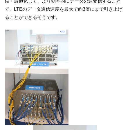
縮・最適化して、より効率的にデータの送受信すること
で、LTEのデータ通信速度を最大で約3倍にまで引き上げ
ることができるそうです。