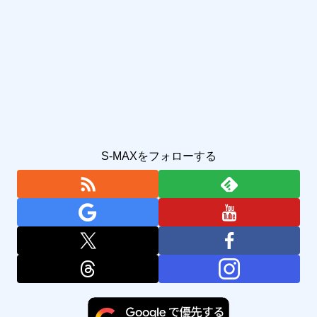
S-MAXをフォローする