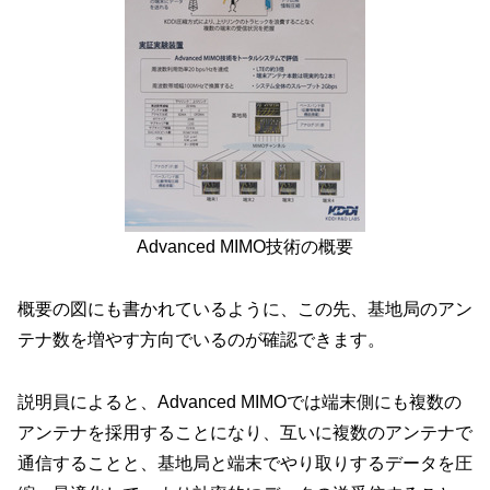
Advanced MIMO技術の概要
概要の図にも書かれているように、この先、基地局のアン
テナ数を増やす方向でいるのが確認できます。
説明員によると、Advanced MIMOでは端末側にも複数の
アンテナを採用することになり、互いに複数のアンテナで
通信することと、基地局と端末でやり取りするデータを圧