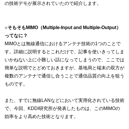
の技術デモが展示されていたので紹介します。
○そもそもMIMO（Multiple-Input and Multiple-Output）
ってなに？
MIMOとは無線通信におけるアンテナ技術の1つのことで
す。詳細に説明するとこれだけで、記事を使いきってしま
いかねない上に小難しい話になってしまうので、ここでは
簡単な説明でとどめておきますが、基地局と端末の双方が
複数のアンテナで通信し合うことで通信品質の向上を狙う
ものです。
また、すでに無線LANなどにおいて実用化されている技術
で、今回、KDDI研究所が発表したものは、このMIMOの
効率をより高めた技術となります。