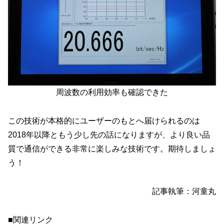
周波数の利用効率も確認できた
この技術が本格的にユーザーのもとへ届けられるのは
2018年以降ともう少し先の話になりますが、より良い品
質で通信ができる非常に楽しみな技術です。期待しましょ
う！
記事執筆：河童丸
■関連リンク