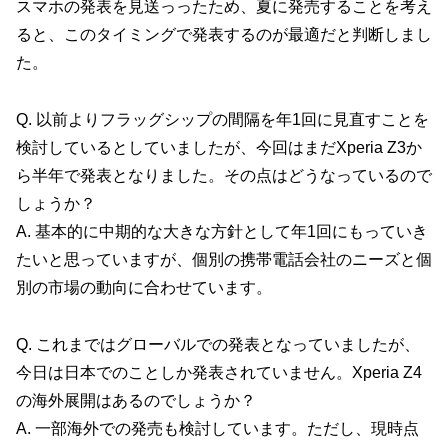
スマホの発表を見送っったため、夏に発売することを考え
ると、このタイミングで発表するのが最適だと判断しまし
た。
Q. 以前よりフラッグシップの間隔を年1回に見直すことを
検討しているとしていましたが、今回はまだXperia Z3か
ら半年で発表となりました。その点はどうなっているので
しょうか？
A. 基本的に中期的な大きな方針として年1回にもっていき
たいと思っていますが、個別の携帯電話会社のニーズと個
別の市場の動向に合わせています。
Q. これまではグローバルでの発表となっていましたが、
今日は日本でのことしか発表されていません。Xperia Z4
の海外展開はあるのでしょうか？
A. 一部海外での発売も検討しています。ただし、現時点