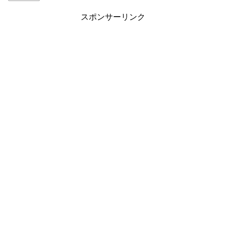
スポンサーリンク