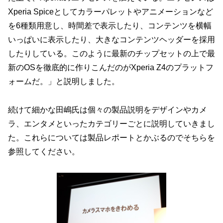
Xperia Spiceとしてカラーパレットやアニメーションなど
を6種類用意し、時間差で表示したり、コンテンツを横幅
いっぱいに表示したり、大きなコンテンツヘッダーを採用
したりしている。このように最新のチップセットの上で最
新のOSを徹底的に作りこんだのがXperia Z4のプラットフ
ォームだ。」と説明しました。
続けて細かな田嶋氏は個々の製品説明をデザインやカメ
ラ、エンタメといったカテゴリーごとに説明していきまし
た。これらについては製品レポートとかぶるのでそちらを
参照してください。