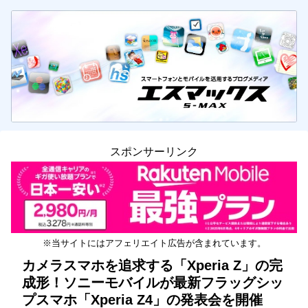
スポンサーリンク
※当サイトにはアフェリエイト広告が含まれています。
カメラスマホを追求する「Xperia Z」の完
成形！ソニーモバイルが最新フラッグシッ
プスマホ「Xperia Z4」の発表会を開催