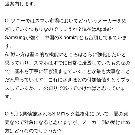
途案内します。
Q. ソニーではスマホ市場においてどういうメーカーをめ
ざしていくつもりなのでしょうか？現在はAppleと
Samsungが強く、中国のXiaomiなども台頭してきていま
す。
A. 戦い方は基本的な機能のところはさらに強化したいと
思っており、スマホはすでに日常に浸透しているものなの
で、基本を丁寧に研ぎ澄ませていくことが最も大事なこと
だと思っています。これにさきほどの付加価値をどうプラ
スしていくか、この辺りで戦っていければと思っていま
す。
Q. 5月以降実施されるSIMロック義務化について、夏の発
売なので対象になると思いますが、メーカー側の受け止め
方はどうなのでしょうか？