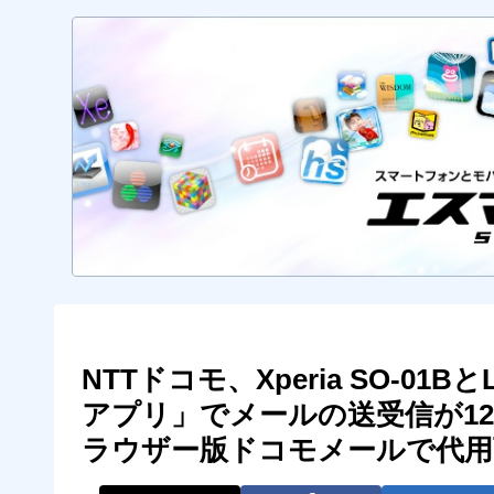
NTTドコモ、Xperia SO-01B
アプリ」でメールの送受信が1
ラウザー版ドコモメールで代用