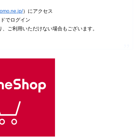
como.ne.jp/
）にアクセス
ードでログイン
り、ご利用いただけない場合もございます。