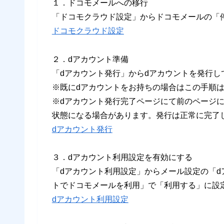
１．ドコモメールへの移行
「ドコモクラウド設定」からドコモメールの「
ドコモクラウド設定
２．dアカウント準備
「dアカウント発行」からdアカウントを発行し
※既にdアカウントをお持ちの場合はこの手順
※dアカウント発行完了ページにて前のページ
状態になる場合があります。発行は正常に完了
dアカウント発行
３．dアカウント利用設定を有効にする
「dアカウント利用設定」からメール設定の「d
トでドコモメールを利用」で「利用する」に設
dアカウント利用設定