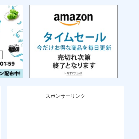
スポンサーリンク