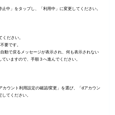
停止中」をタップし、「利用中」に変更してください。
てください。
は不要です。
に自動で戻るメッセージが表示され、何も表示されない
していますので、手順３へ進んでください。
アカウント利用設定の確認/変更」を選び、「dアカウン
定してください。