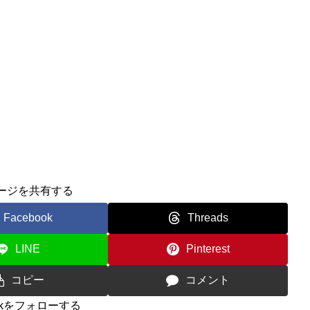
ージを共有する
Facebook
Threads
LINE
Pinterest
コピー
コメント
0ckをフォローする