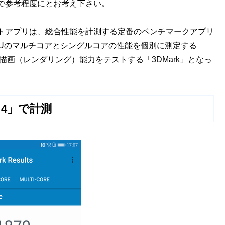
で参考程度にとお考え下さい。
トアプリは、総合性能を計測する定番のベンチマークアプリ
rk」、CPUのマルチコアとシングルコアの性能を個別に測定する
3D描画（レンダリング）能力をテストする「3DMark」となっ
 4」で計測