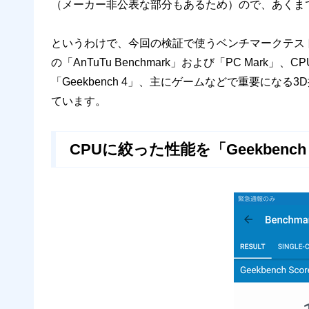
（メーカー非公表な部分もあるため）ので、あくま
というわけで、今回の検証で使うベンチマークテス
の「AnTuTu Benchmark」および「PC Ma
「Geekbench 4」、主にゲームなどで重要になる
ています。
CPUに絞った性能を「Geekbench