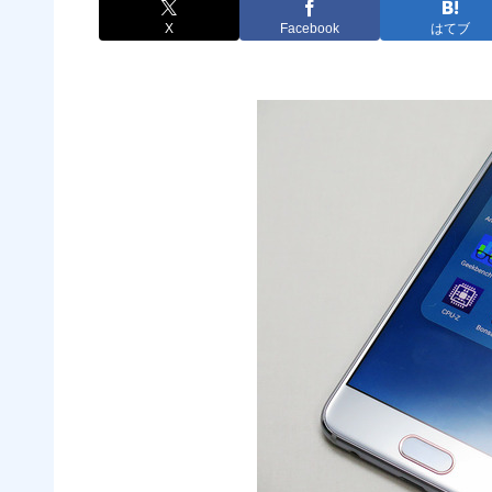
X
Facebook
はてブ