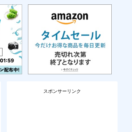
スポンサーリンク