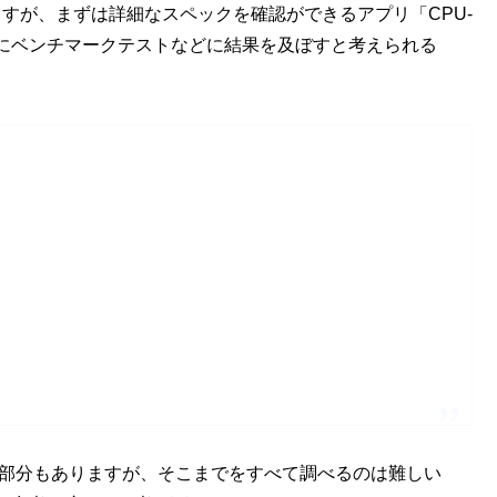
いますが、まずは詳細なスペックを確認ができるアプリ「CPU-
。特にベンチマークテストなどに結果を及ぼすと考えられる
い部分もありますが、そこまでをすべて調べるのは難しい