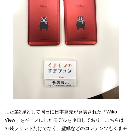
また第2弾として同日に日本発売が発表された「Wiko
View」をベースにしたモデルを企画しており、こちらは
外装プリントだけでなく、壁紙などのコンテンツもくまモ