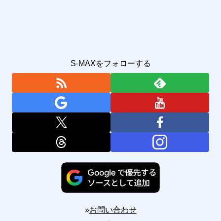
S-MAXをフォローする
»
お問い合わせ