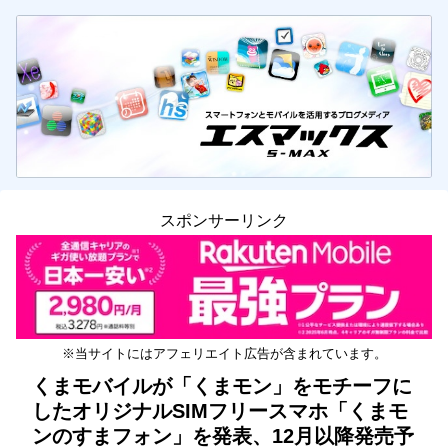
スポンサーリンク
※当サイトにはアフェリエイト広告が含まれています。
くまモバイルが「くまモン」をモチーフに
したオリジナルSIMフリースマホ「くまモ
ンのすまフォン」を発表、12月以降発売予