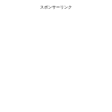
スポンサーリンク