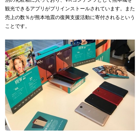
観光できるアプリがプリインストールされています。また
売上の数％が熊本地震の復興支援活動に寄付されるという
ことです。