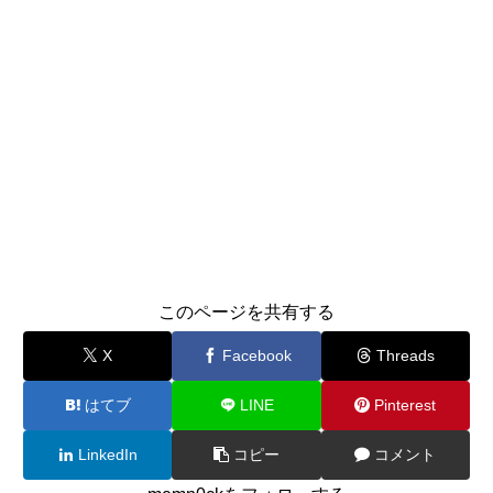
このページを共有する
X
Facebook
Threads
はてブ
LINE
Pinterest
LinkedIn
コピー
コメント