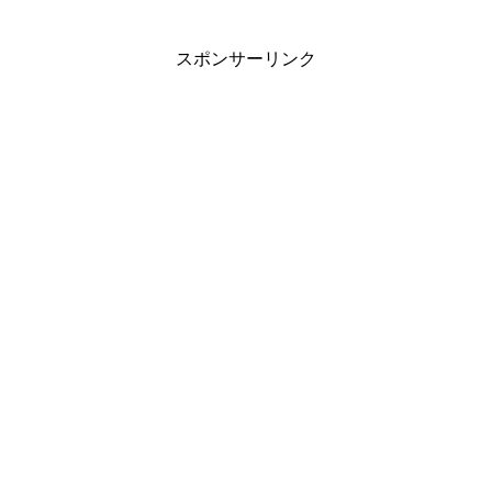
スポンサーリンク