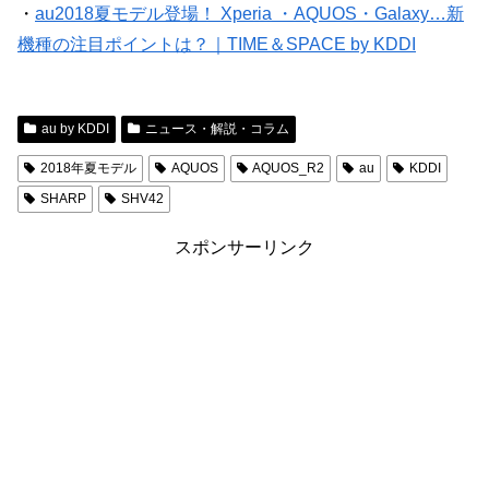
・
au2018夏モデル登場！ Xperia ・AQUOS・Galaxy…新
機種の注目ポイントは？｜TIME＆SPACE by KDDI
au by KDDI
ニュース・解説・コラム
2018年夏モデル
AQUOS
AQUOS_R2
au
KDDI
SHARP
SHV42
スポンサーリンク