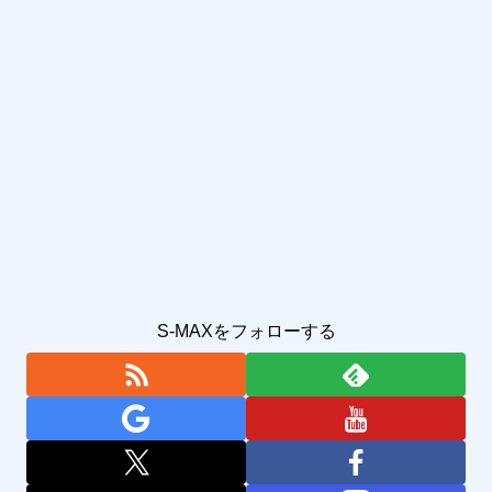
S-MAXをフォローする