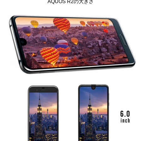
AQUOS R2の大きさ