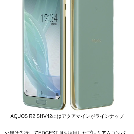
AQUOS R2 SHV42にはアクアマインがラインナップ
外観は先行してEDGEST fitを採用したプレミアムコンパ