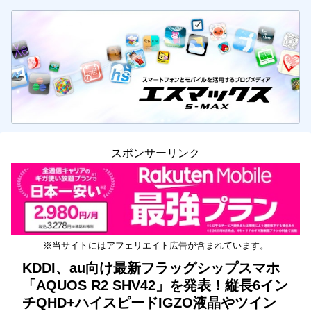
スポンサーリンク
※当サイトにはアフェリエイト広告が含まれています。
KDDI、au向け最新フラッグシップスマホ
「AQUOS R2 SHV42」を発表！縦長6イン
チQHD+ハイスピードIGZO液晶やツイン