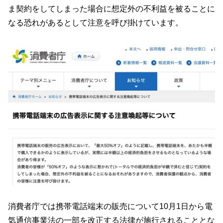
ま契約をしてしまった場合に想定外の不利益を被ることに
なる恐れがあるとして注意を呼び掛けています。
消費者庁では携帯電話端末の販売について10月1日から電
気通信事業法の一部を改正する法律が施行されることとな