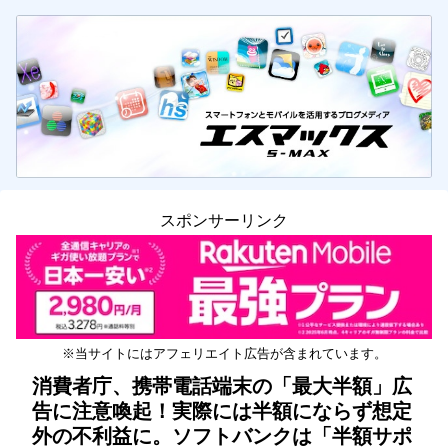
スポンサーリンク
※当サイトにはアフェリエイト広告が含まれています。
消費者庁、携帯電話端末の「最大半額」広
告に注意喚起！実際には半額にならず想定
外の不利益に。ソフトバンクは「半額サポ