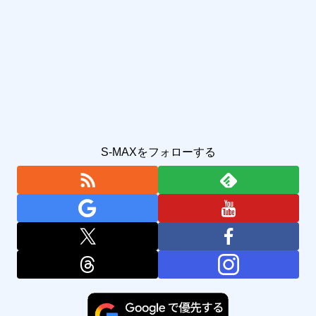
S-MAXをフォローする