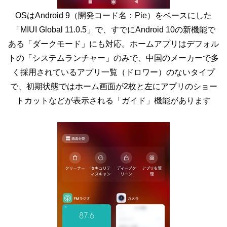
OSはAndroid 9（開発コード名：Pie）をベースにした
「MIUI Global 11.0.5」で、すでにAndroid 10の新機能で
ある「ダークモード」にも対応。ホームアプリはデフォル
トの「システムランチャー」のみで、中国のメーカーで多
く採用されているアプリ一覧（ドロワー）のないタイプ
で、初期状態ではホーム画面が2枚と左にアプリのショー
トカットなどが表示される「ガイド」機能があります