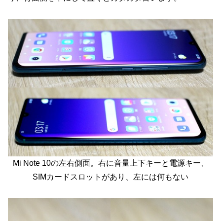
Mi Note 10の左右側面。右に音量上下キーと電源キー、
SIMカードスロットがあり、左には何もない