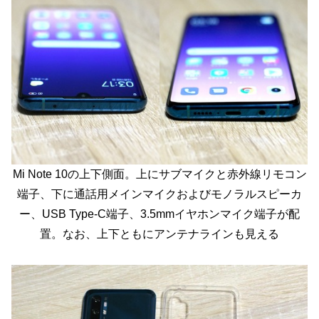
Mi Note 10の上下側面。上にサブマイクと赤外線リモコン
端子、下に通話用メインマイクおよびモノラルスピーカ
ー、USB Type-C端子、3.5mmイヤホンマイク端子が配
置。なお、上下ともにアンテナラインも見える