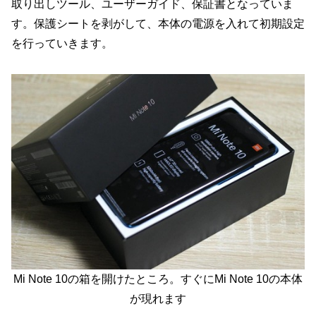
取り出しツール、ユーザーガイド、保証書となっていま
す。保護シートを剥がして、本体の電源を入れて初期設定
を行っていきます。
Mi Note 10の箱を開けたところ。すぐにMi Note 10の本体
が現れます