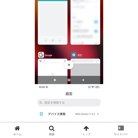
ホーム
検索
トップ
サイドバー