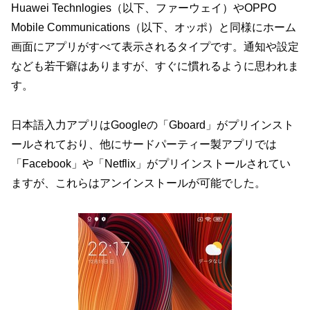
Huawei Technlogies（以下、ファーウェイ）やOPPO
Mobile Communications（以下、オッポ）と同様にホーム
画面にアプリがすべて表示されるタイプです。通知や設定
なども若干癖はありますが、すぐに慣れるように思われま
す。
日本語入力アプリはGoogleの「Gboard」がプリインスト
ールされており、他にサードパーティー製アプリでは
「Facebook」や「Netflix」がプリインストールされてい
ますが、これらはアンインストールが可能でした。