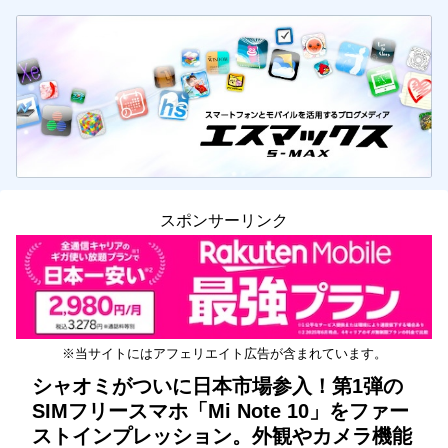
スポンサーリンク
※当サイトにはアフェリエイト広告が含まれています。
シャオミがついに日本市場参入！第1弾の
SIMフリースマホ「Mi Note 10」をファー
ストインプレッション。外観やカメラ機能