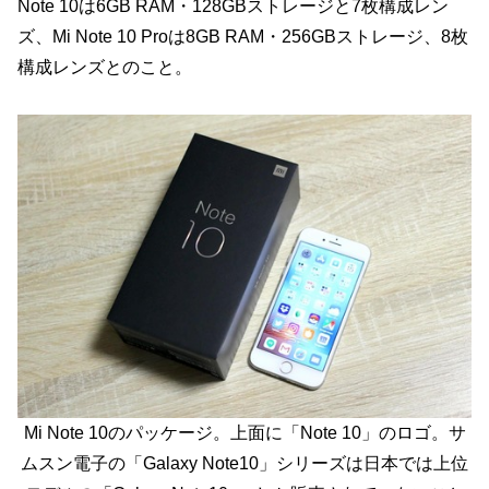
Note 10は6GB RAM・128GBストレージと7枚構成レン
ズ、Mi Note 10 Proは8GB RAM・256GBストレージ、8枚
構成レンズとのこと。
Mi Note 10のパッケージ。上面に「Note 10」のロゴ。サ
ムスン電子の「Galaxy Note10」シリーズは日本では上位