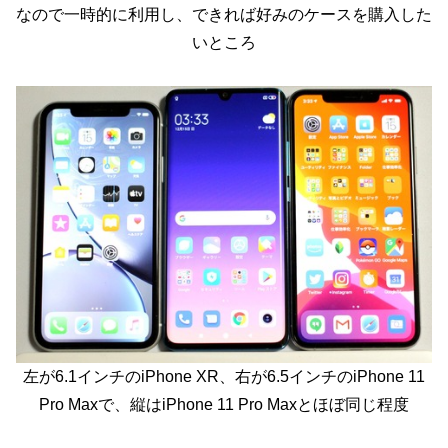
なので一時的に利用し、できれば好みのケースを購入した
いところ
左が6.1インチのiPhone XR、右が6.5インチのiPhone 11
Pro Maxで、縦はiPhone 11 Pro Maxとほぼ同じ程度