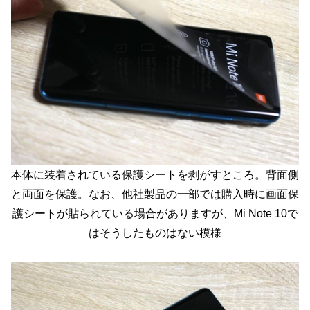
本体に装着されている保護シートを剥がすところ。背面側
と両面を保護。なお、他社製品の一部では購入時に画面保
護シートが貼られている場合がありますが、Mi Note 10で
はそうしたものはない模様