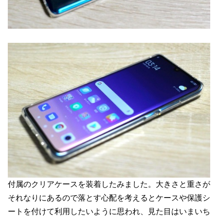
付属のクリアケースを装着したみました。大きさと重さが
それなりにあるので落とす心配を考えるとケースや保護シ
ートを付けて利用したいように思われ、見た目はいまいち