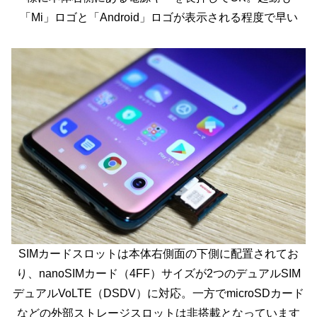
「Mi」ロゴと「Android」ロゴが表示される程度で早い
SIMカードスロットは本体右側面の下側に配置されてお
り、nanoSIMカード（4FF）サイズが2つのデュアルSIM
デュアルVoLTE（DSDV）に対応。一方でmicroSDカード
などの外部ストレージスロットは非搭載となっています