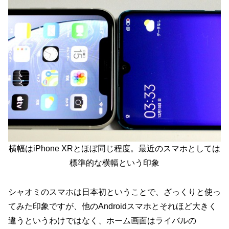
横幅はiPhone XRとほぼ同じ程度。最近のスマホとしては
標準的な横幅という印象
シャオミのスマホは日本初ということで、ざっくりと使っ
てみた印象ですが、他のAndroidスマホとそれほど大きく
違うというわけではなく、ホーム画面はライバルの