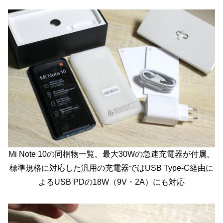
Mi Note 10の同梱物一覧。最大30Wの急速充電器が付属。
標準規格に対応した汎用の充電器ではUSB Type-C経由に
よるUSB PDの18W（9V・2A）にも対応