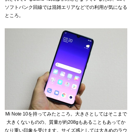
ソフトバンク回線では混雑エリアなどでの利用が気になる
ところ。
Mi Note 10を持ってみたところ。大きさとしてはそこまで
大きくないものの、質量が約208gもあることもあってか
なり重い印象を受けます。サイズ感としては大きめのラウ