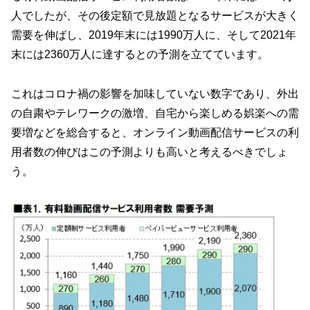
人でしたが、その後定額で見放題となるサービスが大きく
需要を伸ばし、2019年末には1990万人に、そして2021年
末には2360万人に達するとの予測を立てています。
これはコロナ禍の影響を加味していない数字であり、外出
の自粛やテレワークの激増、自宅から楽しめる娯楽への需
要増などを総合すると、オンライン動画配信サービスの利
用者数の伸びはこの予測よりも高いと考えるべきでしょ
う。