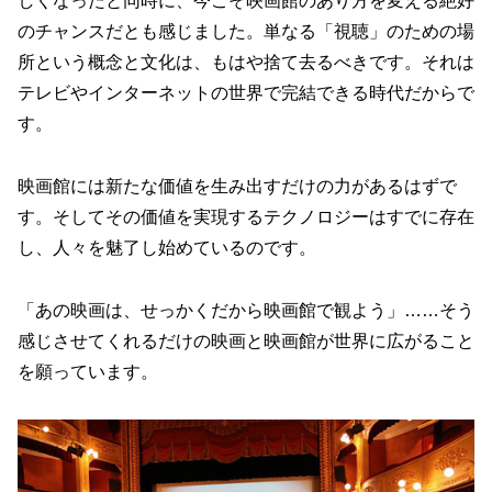
しくなったと同時に、今こそ映画館のあり方を変える絶好
のチャンスだとも感じました。単なる「視聴」のための場
所という概念と文化は、もはや捨て去るべきです。それは
テレビやインターネットの世界で完結できる時代だからで
す。
映画館には新たな価値を生み出すだけの力があるはずで
す。そしてその価値を実現するテクノロジーはすでに存在
し、人々を魅了し始めているのです。
「あの映画は、せっかくだから映画館で観よう」……そう
感じさせてくれるだけの映画と映画館が世界に広がること
を願っています。