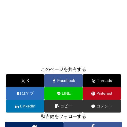
このページを共有する
X
Facebook
Threads
はてブ
LINE
Pinterest
LinkedIn
コピー
コメント
秋吉健をフォローする