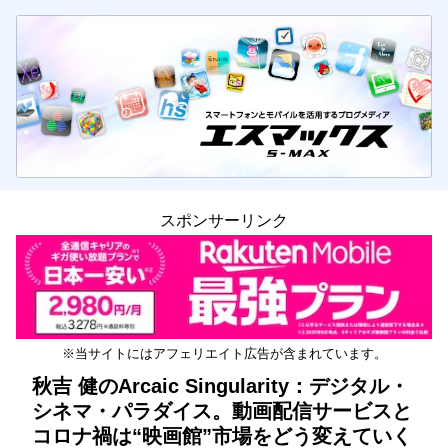
スポンサーリンク
※当サイトにはアフェリエイト広告が含まれています。
秋吉 健のArcaic Singularity：デジタル・
シネマ・パラダイス。動画配信サービスと
コロナ禍は“映画館”市場をどう変えていく