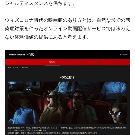
シャルディスタンスを保ちます。
ウィズコロナ時代の映画館のあり方とは、自然な形での感
染症対策を伴ったオンライン動画配信サービスでは味わえ
ない体験価値の提供にあると考えます。