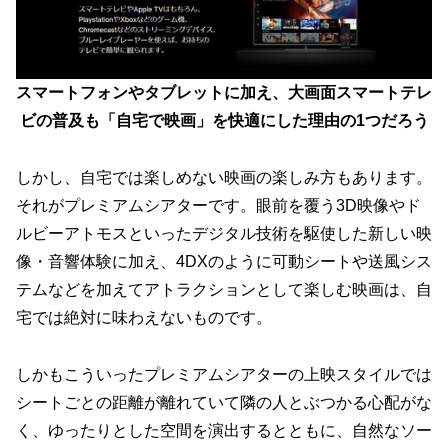
スマートフォンやタブレットに加え、大画面スマートテレ
ビの普及も「自宅で映画」を快適にした理由の1つだろう
しかし、自宅では楽しめない映画の楽しみ方もあります。
それがプレミアムシアターです。眼前を覆う3D映像やド
ルビーアトモスといったデジタル技術を駆使した新しい映
像・音響体験に加え、4DXのように可動シートや送風シス
テムなどを加えてアトラクションとして楽しむ映画は、自
宅では絶対に味わえないものです。
しかもこういったプレミアムシアターの上映スタイルでは
シートごとの距離が離れていて隣の人とぶつかる心配がな
く、ゆったりとした空間を演出するとともに、自然なソー