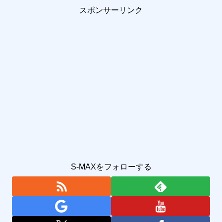
スポンサーリンク
S-MAXをフォローする