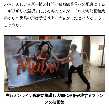
のも、苦しい台所事情の打開と映画館業界への配慮による
「ギリギリの選択」によるものですが、それでも映画館業
界からの反発の声は予想以上に大きかったというところで
しょうか。
先行オンライン配信に抗議し店頭POPを破壊するフラン
スの映画館