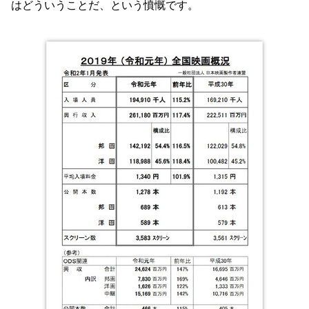
はどういうことだ、という憤慨です。