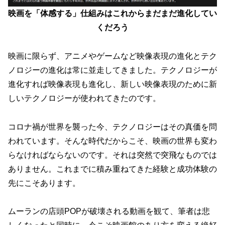
映画を「体感する」仕組みはこれからまだまだ進化してい
くだろう
映画に限らず、アニメやゲームなど映像表現の進化とテク
ノロジーの進化は常に並走してきました。テクノロジーが
進化すれば映像表現も進化し、新しい映像表現のために新
しいテクノロジーが使われてきたのです。
コロナ禍が世界を襲った今、テクノロジーはその真価を問
われています。そんな時代だからこそ、映画の世界も変わ
らなければならないのです。それは突然で突飛なものでは
ありません。これまでに積み重ねてきた経験と成功体験の
先にこそあります。
ムーランの店頭POPが破壊される動画を観て、筆者は悲