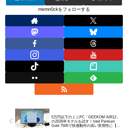
memn0ckをフォローする
5万円以下のミニPC「GEEKOM AIR12」
の2026年モデルを試す！Intel Pentium
Gold 7505で快適動作の高い実用性に【レ