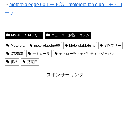
・
motorola edge 60｜モト部：motorola fan club｜モトロ
ーラ
MVNO・SIMフリー
ニュース・解説・コラム
Motorola
motorolaedge60
MotorolaMobility
SIMフリー
XT2505
モトローラ
モトローラ・モビリティ・ジャパン
価格
発売日
スポンサーリンク