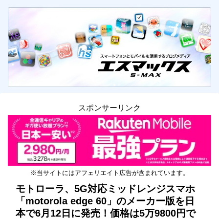
スポンサーリンク
※当サイトにはアフェリエイト広告が含まれています。
モトローラ、5G対応ミッドレンジスマホ
「motorola edge 60」のメーカー版を日
本で6月12日に発売！価格は5万9800円で