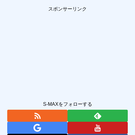
スポンサーリンク
S-MAXをフォローする