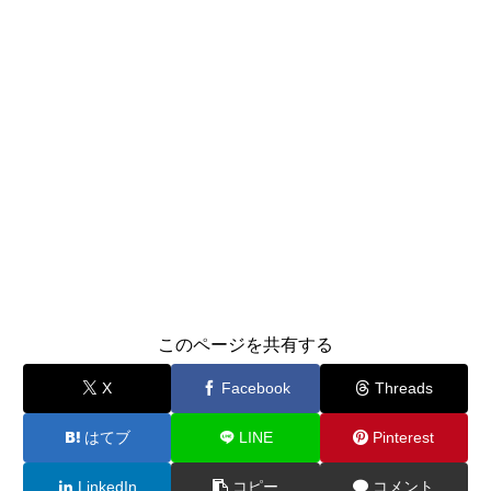
このページを共有する
X
Facebook
Threads
はてブ
LINE
Pinterest
LinkedIn
コピー
コメント