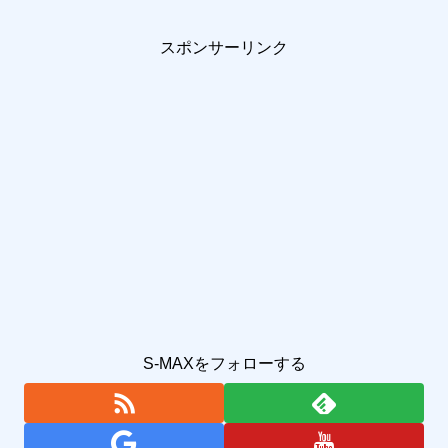
スポンサーリンク
S-MAXをフォローする