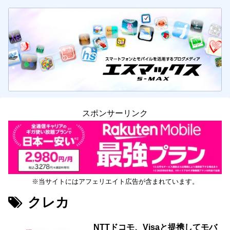
スポンサーリンク
※当サイトにはアフェリエイト広告が含まれています。
クレカ
NTTドコモ、Visaと提携してモバ