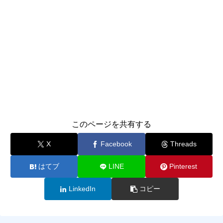
このページを共有する
X
Facebook
Threads
はてブ
LINE
Pinterest
LinkedIn
コピー