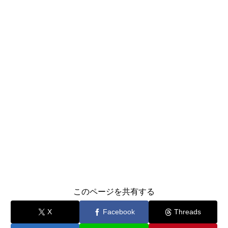
このページを共有する
X
Facebook
Threads