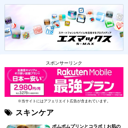
スポンサーリンク
※当サイトにはアフェリエイト広告が含まれています。
スキンケア
ポムポムプリンとコラボ！お肌の