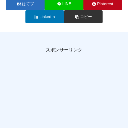
はてブ
LINE
Pinterest
LinkedIn
コピー
スポンサーリンク