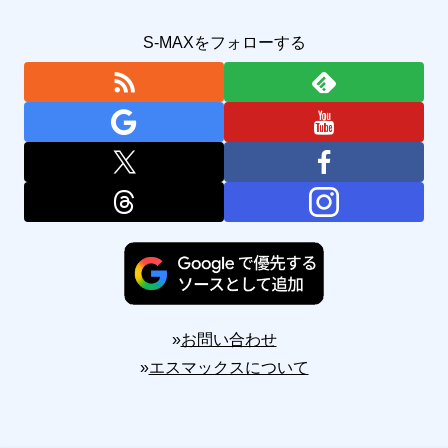
S-MAXをフォローする
»
お問い合わせ
»
エスマックスについて