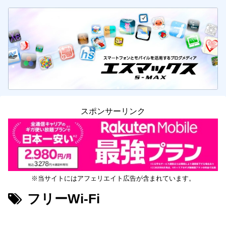
スポンサーリンク
※当サイトにはアフェリエイト広告が含まれています。
フリーWi-Fi