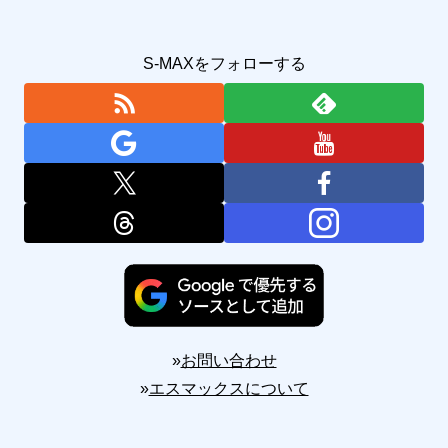
S-MAXをフォローする
»
お問い合わせ
»
エスマックスについて