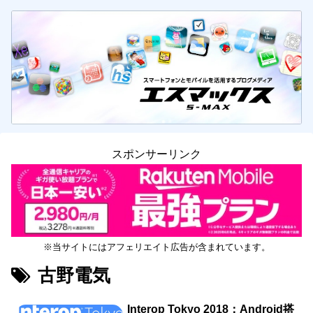
スポンサーリンク
※当サイトにはアフェリエイト広告が含まれています。
古野電気
Interop Tokyo 2018：Android搭