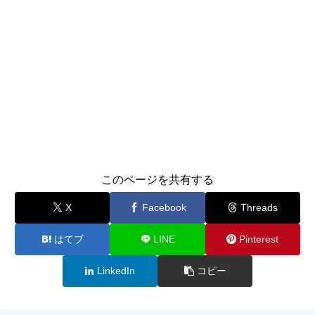
このページを共有する
X
Facebook
Threads
はてブ
LINE
Pinterest
LinkedIn
コピー