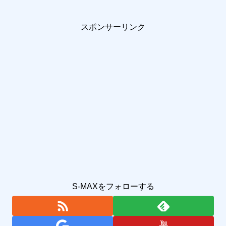
スポンサーリンク
S-MAXをフォローする