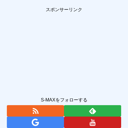
スポンサーリンク
S-MAXをフォローする