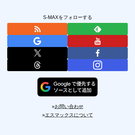
S-MAXをフォローする
»
お問い合わせ
»
エスマックスについて