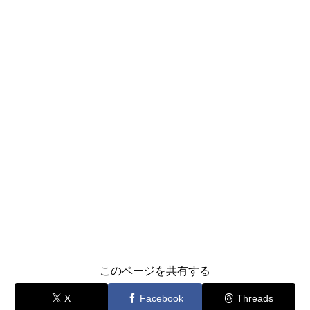
このページを共有する
X
Facebook
Threads