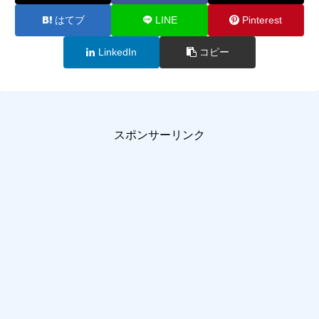
はてブ
LINE
Pinterest
LinkedIn
コピー
スポンサーリンク