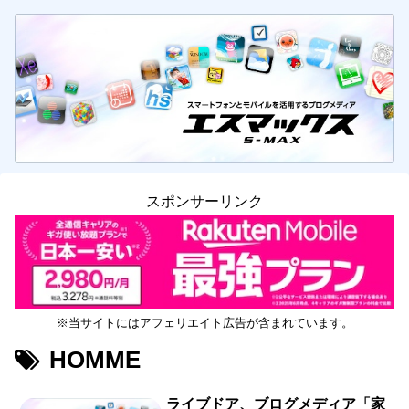
スポンサーリンク
※当サイトにはアフェリエイト広告が含まれています。
HOMME
ライブドア、ブログメディア「家