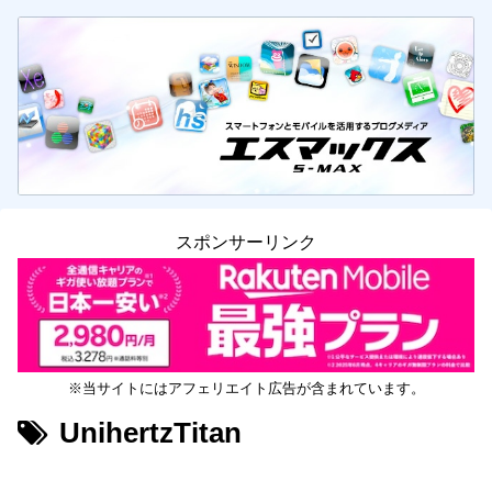
スポンサーリンク
※当サイトにはアフェリエイト広告が含まれています。
UnihertzTitan