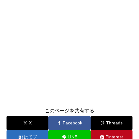
このページを共有する
X
Facebook
Threads
はてブ
LINE
Pinterest