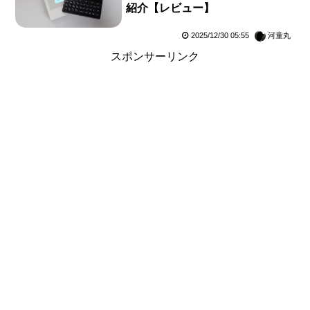
紹介【レビュー】
2025/12/30 05:55
河童丸
スポンサーリンク