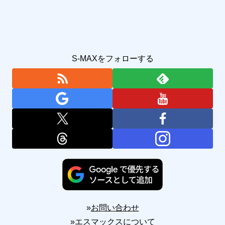
S-MAXをフォローする
»
お問い合わせ
»
エスマックスについて