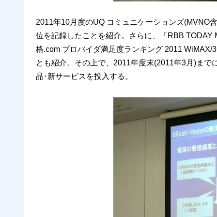
2011年10月度のUQ コミュニケーションズ(MVNO含む
位を記録したことを紹介。さらに、「RBB TODAY M
格.com プロバイダ満足度ランキング 2011 Wi
とも紹介。その上で、2011年度末(2011年3月)
品･新サービスを投入する。