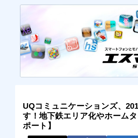
UQコミュニケーションズ、20
す！地下鉄エリア化やホームタ
ポート】