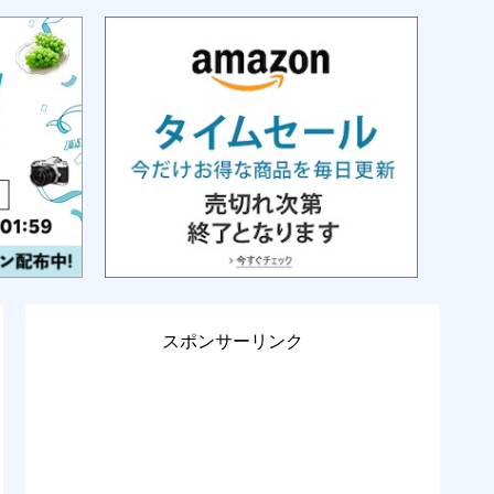
スポンサーリンク