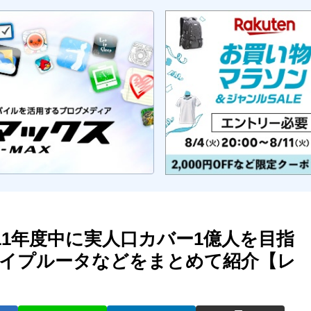
11年度中に実人口カバー1億人を目指
イプルータなどをまとめて紹介【レ