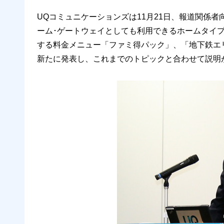
UQコミュニケーションズは11月21日、報道関係者
ーム･ゲートウェイとしても利用できるホームタイ
する料金メニュー「ファミ得パック」、「地下鉄エ
新たに発表し、これまでのトピックと合わせて説明