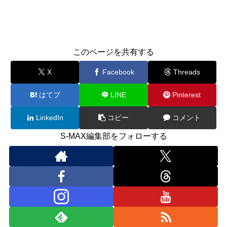
このページを共有する
X
Facebook
Threads
はてブ
LINE
Pinterest
LinkedIn
コピー
コメント
S-MAX編集部をフォローする