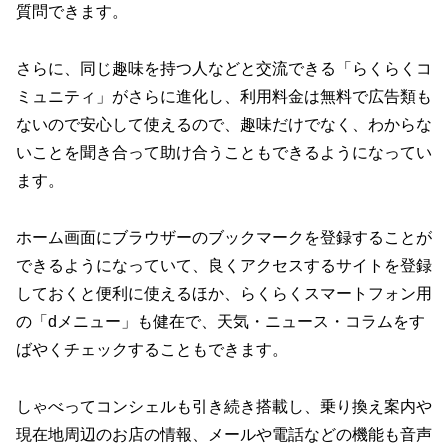
質問できます。
さらに、同じ趣味を持つ人などと交流できる「らくらくコ
ミュニティ」がさらに進化し、利用料金は無料で広告類も
ないので安心して使えるので、趣味だけでなく、わからな
いことを聞き合って助け合うこともできるようになってい
ます。
ホーム画面にブラウザーのブックマークを登録することが
できるようになっていて、良くアクセスするサイトを登録
しておくと便利に使えるほか、らくらくスマートフォン用
の「dメニュー」も健在で、天気・ニュース・コラムをす
ばやくチェックすることもできます。
しゃべってコンシェルも引き続き搭載し、乗り換え案内や
現在地周辺のお店の情報、メールや電話などの機能も音声