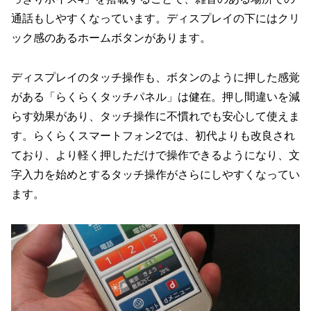
通話もしやすくなっています。ディスプレイの下にはクリ
ック感のあるホームボタンがあります。
ディスプレイのタッチ操作も、ボタンのように押した感覚
がある「らくらくタッチパネル」は健在。押し間違いを減
らす効果があり、タッチ操作に不慣れでも安心して使えま
す。らくらくスマートフォン2では、初代よりも改良され
ており、より軽く押しただけで操作できるようになり、文
字入力を始めとするタッチ操作がさらにしやすくなってい
ます。