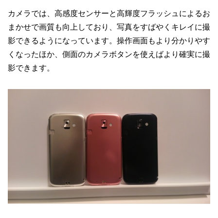
カメラでは、高感度センサーと高輝度フラッシュによるお
まかせで画質も向上しており、写真をすばやくキレイに撮
影できるようになっています。操作画面もより分かりやす
くなったほか、側面のカメラボタンを使えばより確実に撮
影できます。