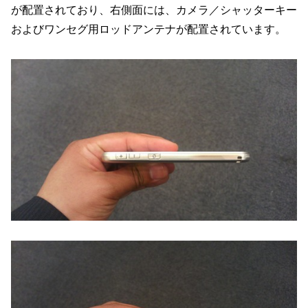
が配置されており、右側面には、カメラ／シャッターキー
およびワンセグ用ロッドアンテナが配置されています。