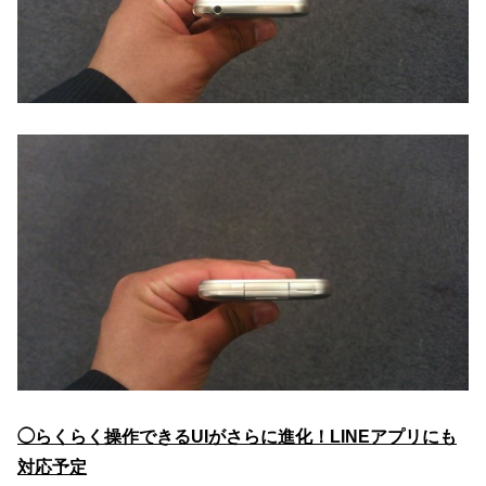
◯らくらく操作できるUIがさらに進化！LINEアプリにも
対応予定