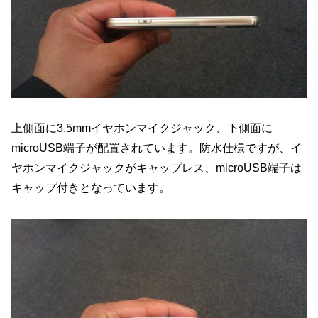
上側面に3.5mmイヤホンマイクジャック、下側面に
microUSB端子が配置されています。防水仕様ですが、イ
ヤホンマイクジャックがキャップレス、microUSB端子は
キャップ付きとなっています。