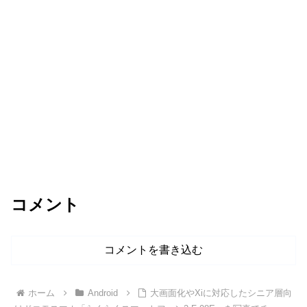
コメント
コメントを書き込む
ホーム
Android
大画面化やXiに対応したシニア層向