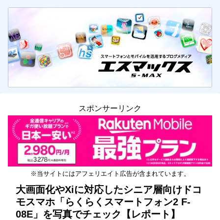
スポンサーリンク
※当サイトにはアフェリエイト広告が含まれています。
大画面化やXiに対応したシニア層向けドコ
モスマホ「らくらくスマートフォン2 F-
08E」を写真でチェック【レポート】