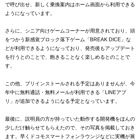
で呼び出せ、新しく乗換案内はホーム画面から利用できる
ようになっています。
さらに、シニア向けゲームコーナーが用意されており、頭
をつかう新感覚ブロック落下ゲーム「BREAK DICE」な
どが利用できるようになっており、発売後もアップデート
を行うとのことで、飽きることなく楽しめるとのことで
す。
この他、プリインストールされる予定はありませんが、今
年中に無料通話・無料メールが利用できる「LINEアプ
リ」が追加できるようになる予定となっています。
最後に、説明員の方が持っていた動作する開発機をほんの
少しだけ触らせてもらえたので、その写真を掲載しておき
ます。早くドコモスマートフォンラウンジなどに実機が展