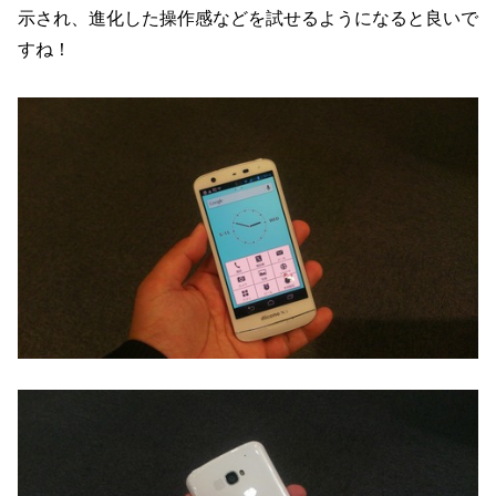
示され、進化した操作感などを試せるようになると良いで
すね！