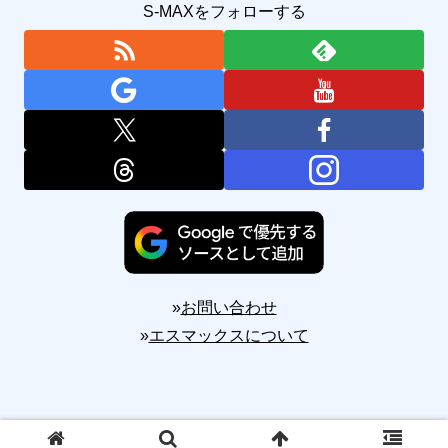
S-MAXをフォローする
»
お問い合わせ
»
エスマックスについて
Copyright © 2010-2026 S-MAX All Rights Reserved.