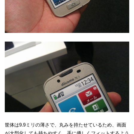
筐体は9.9ミリの薄さで、丸みを持たせているため、画面
が大型化しても持ちやすく、手に優しくフィットするよう