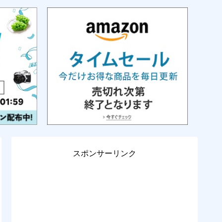
スポンサーリンク