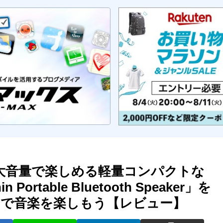
大音量で楽しめる軽量コンパクトな
ortable Bluetooth Speaker」を
で音楽を楽しもう【レビュー】