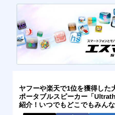
ヤフーや楽天で1位を獲得した
ポータブルスピーカー「Ultrathin P
紹介！いつでもどこでもみんな