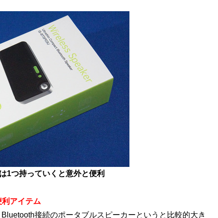
は1つ持っていくと意外と便利
便利アイテム
luetooth接続のポータブルスピーカーというと比較的大き