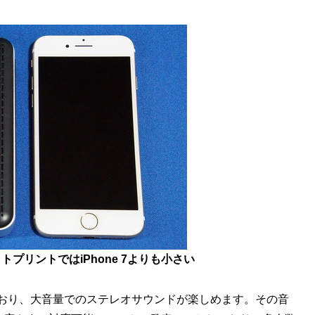
ットプリントではiPhone 7よりも小さい
ており、大音量でのステレオサウンドが楽しめます。その音