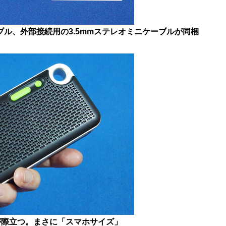
ーブル、外部接続用の3.5mmステレオミニケーブルが同梱
が際立つ。まさに「スマホサイズ」