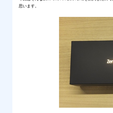
思います。