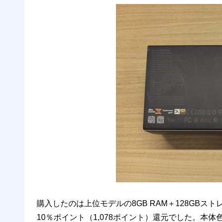
購入したのは上位モデルの8GB RAM＋128GBスト
10％ポイント（1,078ポイント）還元でした。本体