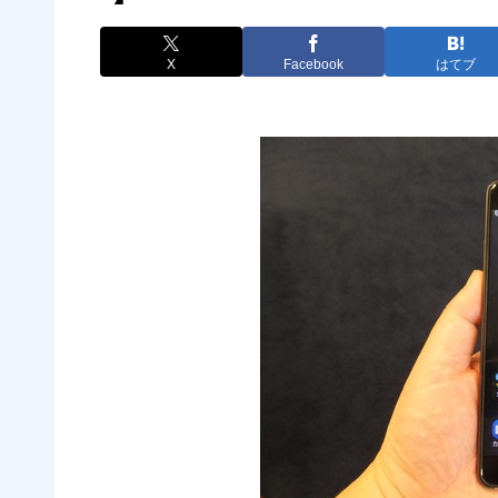
X
Facebook
はてブ