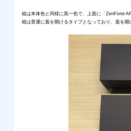
箱は本体色と同様に黒一色で、上面に「ZenFone
箱は普通に蓋を開けるタイプとなっており、蓋を開ける