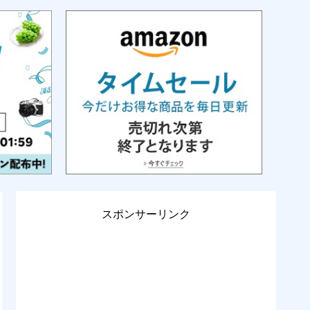
スポンサーリンク