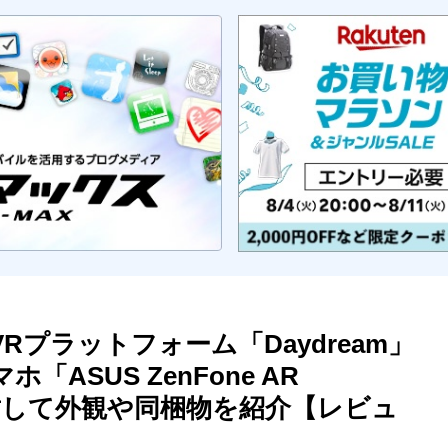
とVRプラットフォーム「Daydream」
ASUS ZenFone AR
開封して外観や同梱物を紹介【レビュ