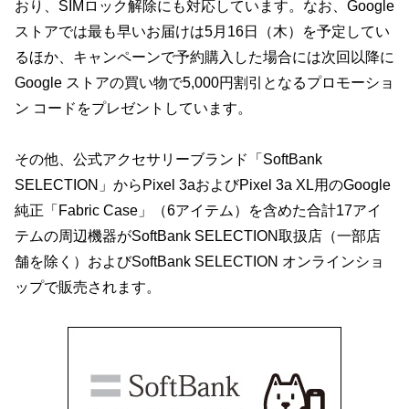
おり、SIMロック解除にも対応しています。なお、Google
ストアでは最も早いお届けは5月16日（木）を予定してい
るほか、キャンペーンで予約購入した場合には次回以降に
Google ストアの買い物で5,000円割引となるプロモーショ
ン コードをプレゼントしています。
その他、公式アクセサリーブランド「SoftBank
SELECTION」からPixel 3aおよびPixel 3a XL用のGoogle
純正「Fabric Case」（6アイテム）を含めた合計17アイ
テムの周辺機器がSoftBank SELECTION取扱店（一部店
舗を除く）およびSoftBank SELECTION オンラインショ
ップで販売されます。