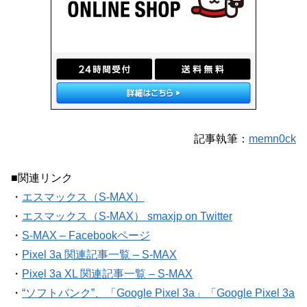
記事執筆：
memn0ck
■関連リンク
・
エスマックス（S-MAX）
・
エスマックス（S-MAX） smaxjp on Twitter
・
S-MAX – Facebookページ
・
Pixel 3a 関連記事一覧 – S-MAX
・
Pixel 3a XL 関連記事一覧 – S-MAX
・
“ソフトバンク”、「Google Pixel 3a」「Google Pixel 3a