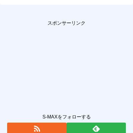
スポンサーリンク
S-MAXをフォローする