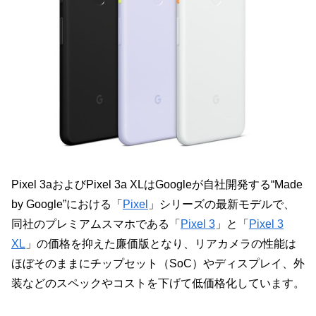
Pixel 3aおよびPixel 3a XLはGoogleが自社開発する“Made
by Google”における「
Pixel
」シリーズの最新モデルで、
同社のプレミアムスマホである「
Pixel 3
」と「
Pixel 3
XL
」の価格を抑えた廉価版となり、リアカメラの性能は
ほぼそのままにチップセット（SoC）やディスプレイ、外
装などのスペックやコストを下げて低価格化しています。