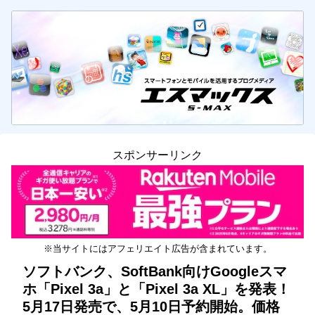
スポンサーリンク
※当サイトにはアフェリエイト広告が含まれています。
ソフトバンク、SoftBank向けGoogleスマ
ホ「Pixel 3a」と「Pixel 3a XL」を発表！
5月17日発売で、5月10日予約開始。価格