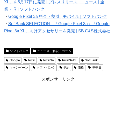
XL」を5月17日に発売 | プレスリリース | ニュース | 企
業・IR | ソフトバンク
・
Google Pixel 3a 料金・割引 | モバイル | ソフトバンク
・
SoftBank SELECTION、「Google Pixel 3a」「Google
Pixel 3a XL」向けアクセサリーを発売 | SB C&S株式会社
ソフトバンク
ニュース・解説・コラム
Google
Pixel
Pixel3a
Pixel3aXL
SoftBank
キャンペーン
ソフトバンク
予約
価格
発売日
スポンサーリンク