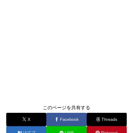
このページを共有する
X
Facebook
Threads
はてブ
LINE
Pinterest