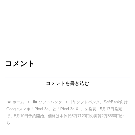
コメント
コメントを書き込む
ホーム
ソフトバンク
ソフトバンク、SoftBank向け
Googleスマホ「Pixel 3a」と「Pixel 3a XL」を発表！5月17日発売
で、5月10日予約開始。価格は本体代5万7120円の実質2万8560円か
ら