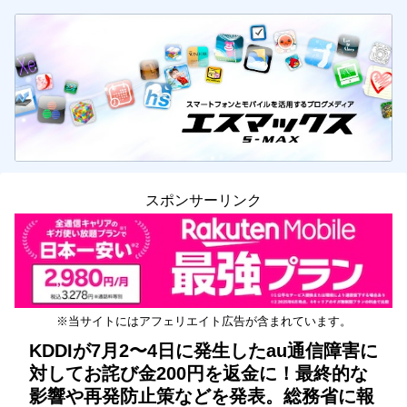
スポンサーリンク
※当サイトにはアフェリエイト広告が含まれています。
KDDIが7月2〜4日に発生したau通信障害に
対してお詫び金200円を返金に！最終的な
影響や再発防止策などを発表。総務省に報