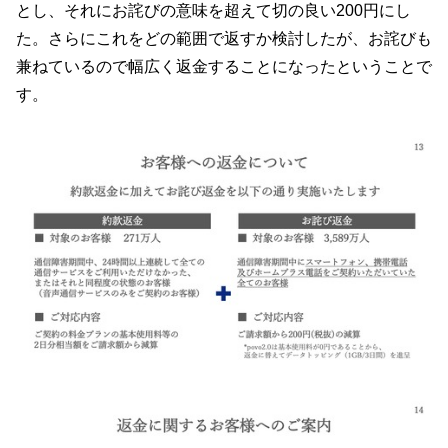
とし、それにお詫びの意味を超えて切の良い200円にし
た。さらにこれをどの範囲で返すか検討したが、お詫びも
兼ねているので幅広く返金することになったということで
す。