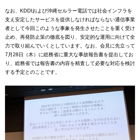
なお、KDDIおよび沖縄セルラー電話では社会インフラを
支え安定したサービスを提供しなければならない通信事業
者として今回このような事象を発生させたことを重く受け
止め、再発防止策の徹底を図り、安定的な運用に向けて全
力で取り組んでいくとしています。なお、会見に先立って
7月28日（木）に総務省に重大な事故報告書を提出してお
り、総務省では報告書の内容を精査して必要な対応を検討
する予定とのことです。