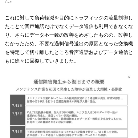
た。
これに対して負荷軽減を目的にトラフィックの流量制御し
たことで音声通話だけでなくデータ通信も利用できなくな
り、さらにデータ不一致の改善をめざしたものの、改善し
なかったため、不要な過剰信号送出の原因となった交換機
を特定して切り離したところ音声通話およびデータ通信と
もに徐々に回復していきました。