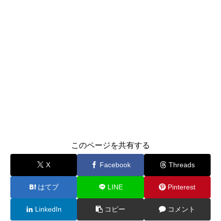
このページを共有する
X
Facebook
Threads
はてブ
LINE
Pinterest
LinkedIn
コピー
コメント