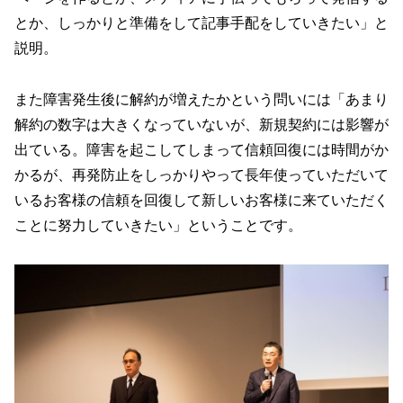
とか、しっかりと準備をして記事手配をしていきたい」と
説明。
また障害発生後に解約が増えたかという問いには「あまり
解約の数字は大きくなっていないが、新規契約には影響が
出ている。障害を起こしてしまって信頼回復には時間がか
かるが、再発防止をしっかりやって長年使っていただいて
いるお客様の信頼を回復して新しいお客様に来ていただく
ことに努力していきたい」ということです。