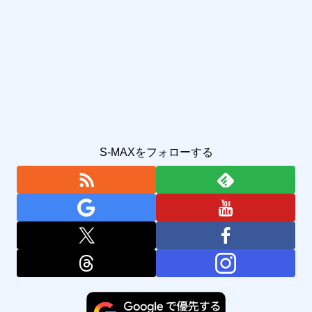
S-MAXをフォローする