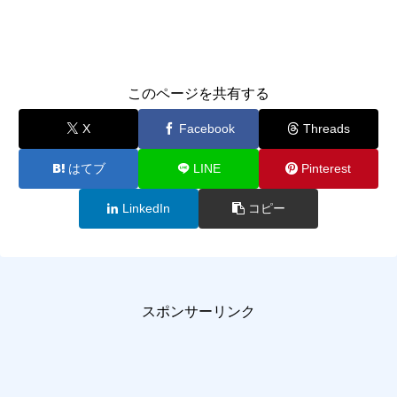
このページを共有する
X
Facebook
Threads
はてブ
LINE
Pinterest
LinkedIn
コピー
スポンサーリンク