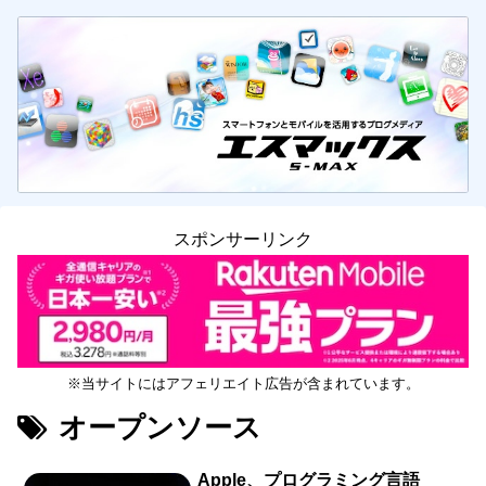
スポンサーリンク
※当サイトにはアフェリエイト広告が含まれています。
オープンソース
Apple、プログラミング言語