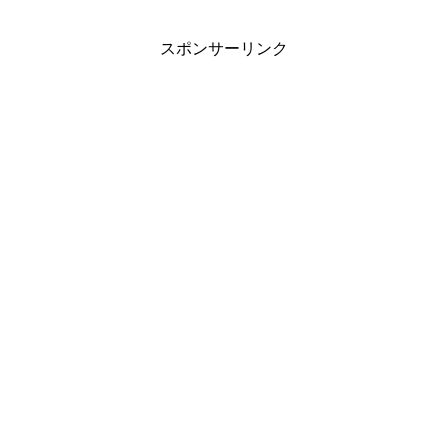
スポンサーリンク