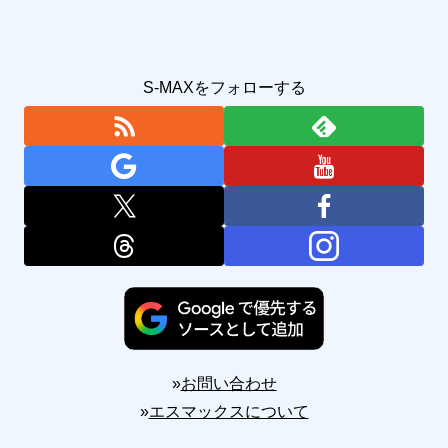
S-MAXをフォローする
»
お問い合わせ
»
エスマックスについて