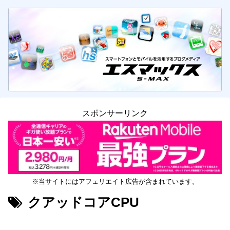
スポンサーリンク
※当サイトにはアフェリエイト広告が含まれています。
クアッドコアCPU