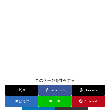
このページを共有する
X
Facebook
Threads
はてブ
LINE
Pinterest