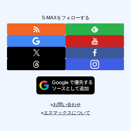
S-MAXをフォローする
»
お問い合わせ
»
エスマックスについて