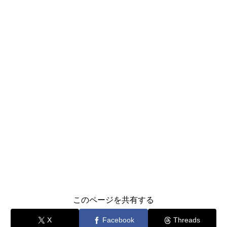
このページを共有する
X
Facebook
Threads