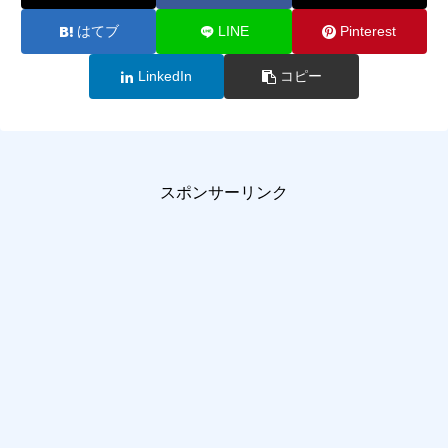
はてブ
LINE
Pinterest
LinkedIn
コピー
スポンサーリンク