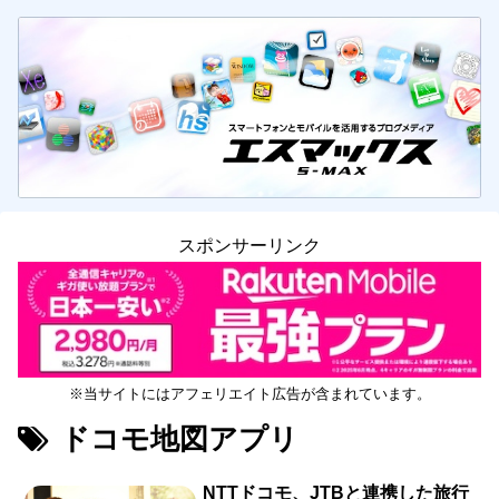
スポンサーリンク
※当サイトにはアフェリエイト広告が含まれています。
ドコモ地図アプリ
NTTドコモ、JTBと連携した旅行