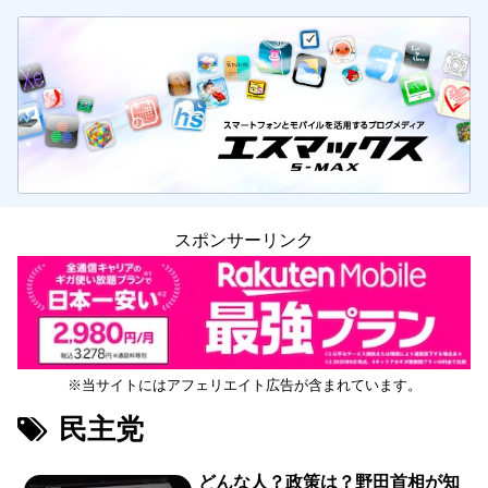
スポンサーリンク
※当サイトにはアフェリエイト広告が含まれています。
民主党
どんな人？政策は？野田首相が知