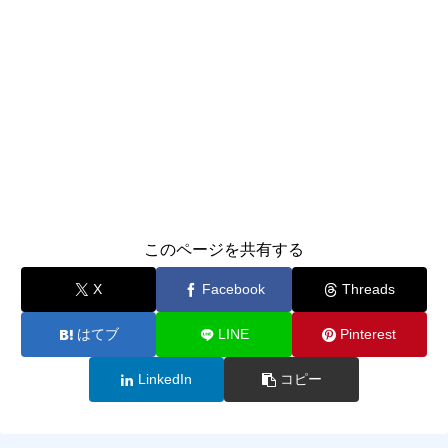
このページを共有する
X
Facebook
Threads
はてブ
LINE
Pinterest
LinkedIn
コピー