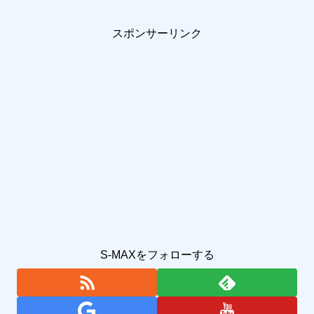
スポンサーリンク
S-MAXをフォローする