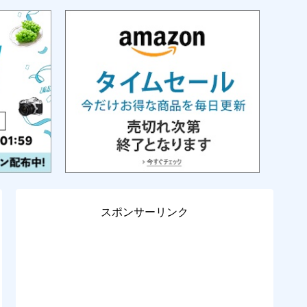
スポンサーリンク