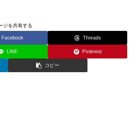
ージを共有する
Facebook
Threads
LINE
Pinterest
コピー