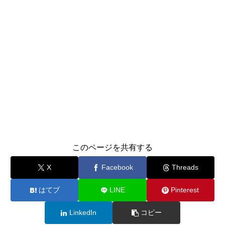
このページを共有する
X
Facebook
Threads
はてブ
LINE
Pinterest
LinkedIn
コピー