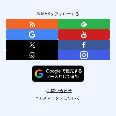
S-MAXをフォローする
»
お問い合わせ
»
エスマックスについて