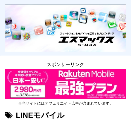
スポンサーリンク
※当サイトにはアフェリエイト広告が含まれています。
LINEモバイル