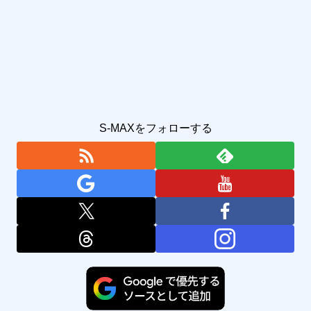
S-MAXをフォローする