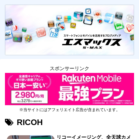
スポンサーリンク
※当サイトにはアフェリエイト広告が含まれています。
RICOH
リコーイメージング、全天球カメ