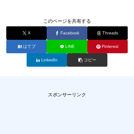
このページを共有する
X
Facebook
Threads
はてブ
LINE
Pinterest
LinkedIn
コピー
スポンサーリンク