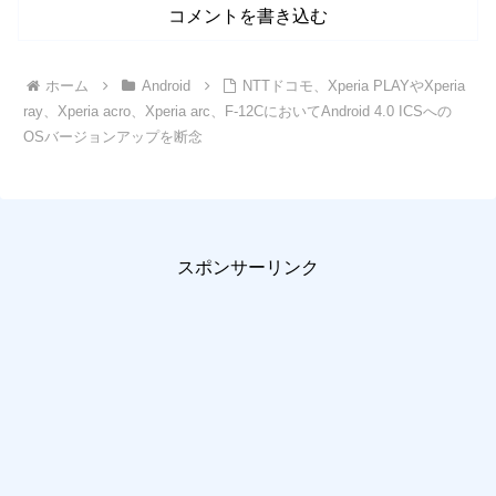
コメントを書き込む
ホーム
Android
NTTドコモ、Xperia PLAYやXperia
ray、Xperia acro、Xperia arc、F-12CにおいてAndroid 4.0 ICSへの
OSバージョンアップを断念
スポンサーリンク