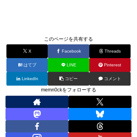
このページを共有する
X
Facebook
Threads
はてブ
LINE
Pinterest
LinkedIn
コピー
コメント
memn0ckをフォローする