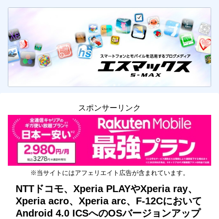
スポンサーリンク
※当サイトにはアフェリエイト広告が含まれています。
NTTドコモ、Xperia PLAYやXperia ray、
Xperia acro、Xperia arc、F-12Cにおいて
Android 4.0 ICSへのOSバージョンアップ