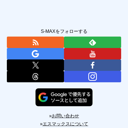
S-MAXをフォローする
»
お問い合わせ
»
エスマックスについて