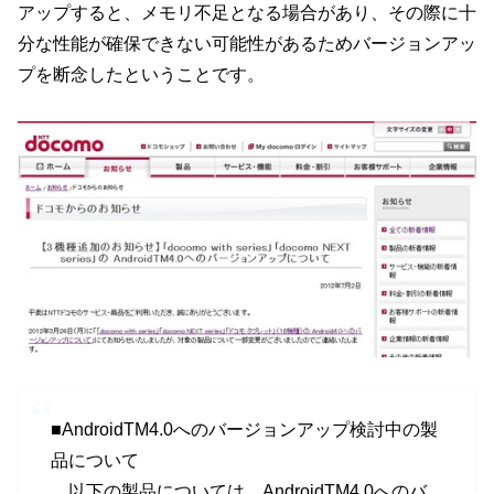
アップすると、メモリ不足となる場合があり、その際に十
分な性能が確保できない可能性があるためバージョンアッ
プを断念したということです。
■AndroidTM4.0へのバージョンアップ検討中の製
品について
以下の製品については、AndroidTM4.0へのバ