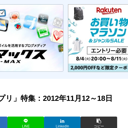
リ」特集：2012年11月12～18日
LINE
LinkedIn
コピー