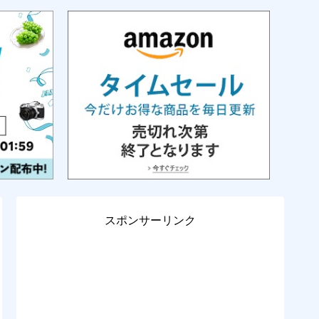
スポンサーリンク