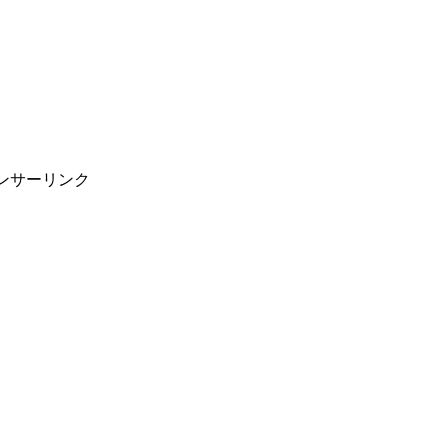
ンサーリンク