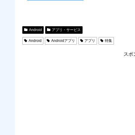
Android
アプリ・サービス
Android
Androidアプリ
アプリ
特集
スポ