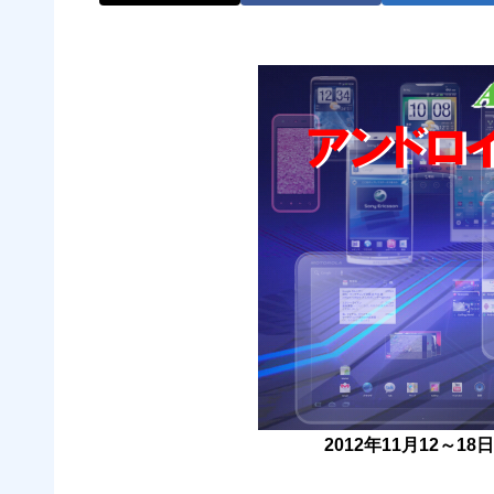
2012年11月12～1