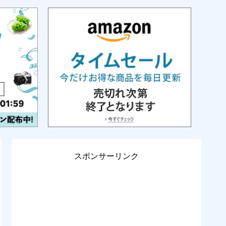
スポンサーリンク