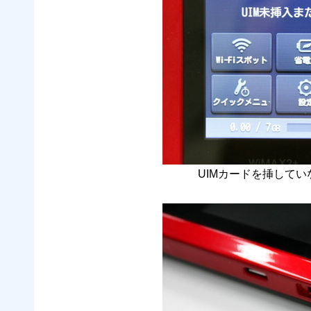
UIMカードを挿してい