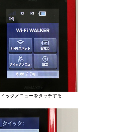
クイックメニューをタッチする