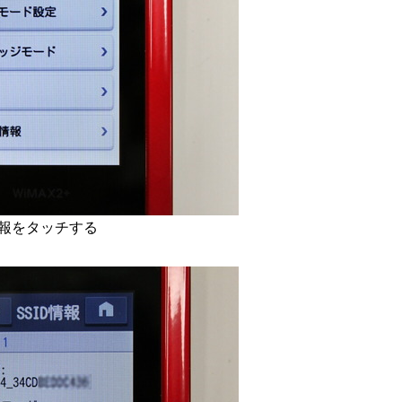
情報をタッチする