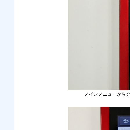
メインメニューから