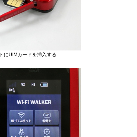
トにUIMカードを挿入する