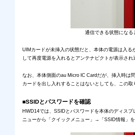
通信できる状態になる
UIMカードが未挿入の状態だと、本体の電源は入る
して再度電源を入れるとアンテナピクトが表示され
なお、本体側面のau Micro IC Cardだが、
カードを出し入れすることはないとしても、この取
■SSIDとパスワードを確認
HWD14では、SSIDとパスワードを本体のディ
ニューから「クイックメニュー」→「SSID情報」