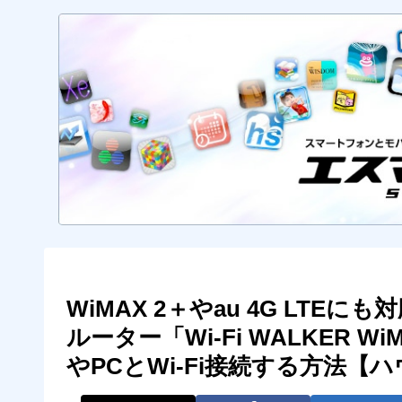
WiMAX 2＋やau 4G LTEにも
ルーター「Wi-Fi WALKER 
やPCとWi-Fi接続する方法【