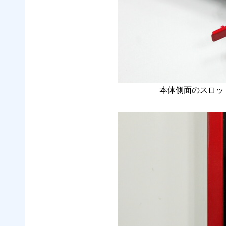
本体側面のスロッ