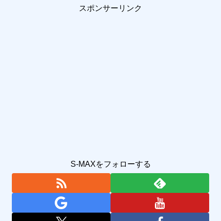
スポンサーリンク
S-MAXをフォローする