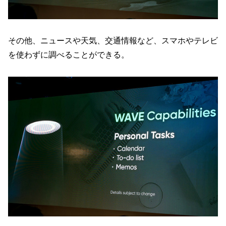
その他、ニュースや天気、交通情報など、スマホやテレビ
を使わずに調べることができる。