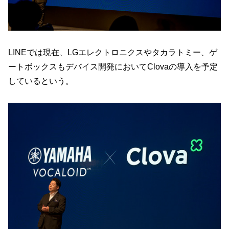
LINEでは現在、LGエレクトロニクスやタカラトミー、ゲ
ートボックスもデバイス開発においてClovaの導入を予定
しているという。