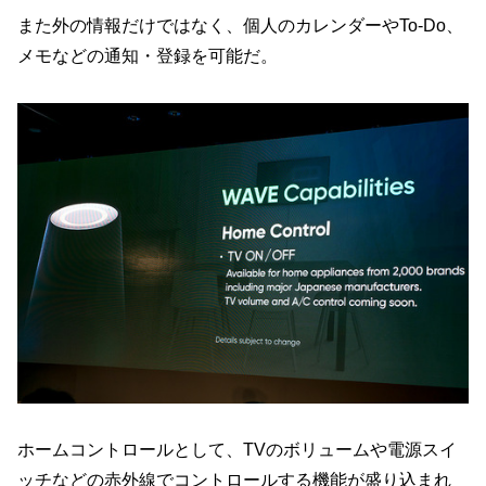
また外の情報だけではなく、個人のカレンダーやTo-Do、
メモなどの通知・登録を可能だ。
ホームコントロールとして、TVのボリュームや電源スイ
ッチなどの赤外線でコントロールする機能が盛り込まれ