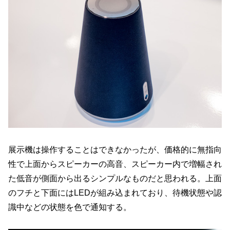
展示機は操作することはできなかったが、価格的に無指向
性で上面からスピーカーの高音、スピーカー内で増幅され
た低音が側面から出るシンプルなものだと思われる。上面
のフチと下面にはLEDが組み込まれており、待機状態や認
識中などの状態を色で通知する。