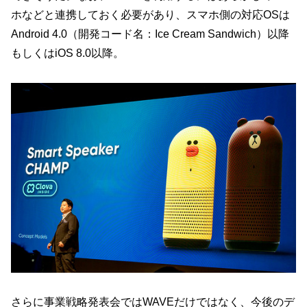
ホなどと連携しておく必要があり、スマホ側の対応OSは
Android 4.0（開発コード名：Ice Cream Sandwich）以降
もしくはiOS 8.0以降。
さらに事業戦略発表会ではWAVEだけではなく、今後のデ