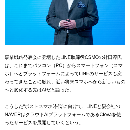
事業戦略発表会に登壇したLINE取締役CSMOの舛田淳氏
は、これまでパソコン（PC）からスマートフォン（スマ
ホ）へとプラットフォームによってLINEのサービスも変
わってきたことに触れ、近い将来スマホへから新しいもの
へと変化する先はAIだと語った。
こうした“ポストスマホ時代”に向けて、LINEと親会社の
NAVERはクラウドAIプラットフォームであるClovaを使
ったサービスを展開していくという。