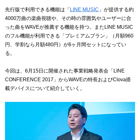
先行版で利用できる機能は「
LINE MUSIC
」が提供する約
4000万曲の楽曲視聴や、その時の雰囲気やユーザーに合
った曲をWAVEが推薦する機能を持つ。またLINE MUSIC
のフル機能が利用できる「プレミアムプラン」（月額960
円、学割なら月額480円）が6ヶ月間セットになってい
る。
今回は、6月15日に開催された事業戦略発表会「LINE
CONFERENCE 2017」からWAVEの特長およびClova搭
載デバイスについて紹介していく。