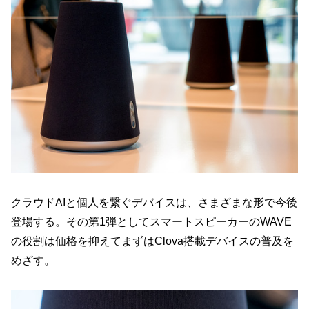
クラウドAIと個人を繋ぐデバイスは、さまざまな形で今後
登場する。その第1弾としてスマートスピーカーのWAVE
の役割は価格を抑えてまずはClova搭載デバイスの普及を
めざす。