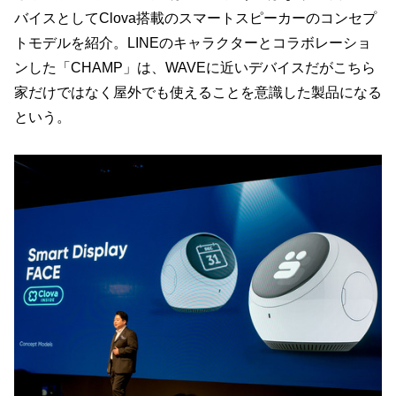
バイスとしてClova搭載のスマートスピーカーのコンセプ
トモデルを紹介。LINEのキャラクターとコラボレーショ
ンした「CHAMP」は、WAVEに近いデバイスだがこちら
家だけではなく屋外でも使えることを意識した製品になる
という。