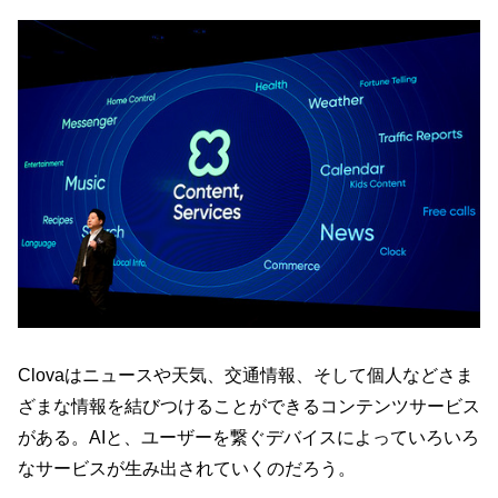
Clovaはニュースや天気、交通情報、そして個人などさま
ざまな情報を結びつけることができるコンテンツサービス
がある。AIと、ユーザーを繋ぐデバイスによっていろいろ
なサービスが生み出されていくのだろう。