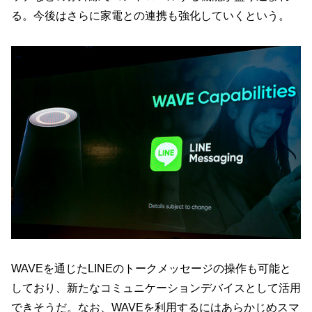
る。今後はさらに家電との連携も強化していくという。
WAVEを通じたLINEのトークメッセージの操作も可能と
しており、新たなコミュニケーションデバイスとして活用
できそうだ。なお、WAVEを利用するにはあらかじめスマ