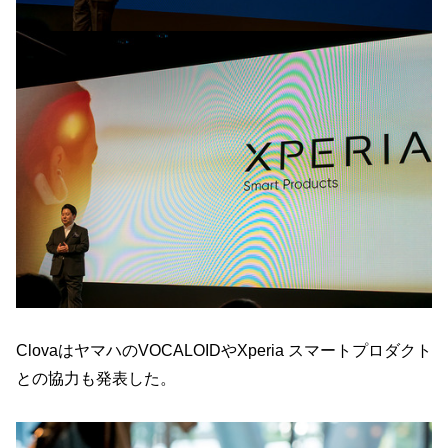
ClovaはヤマハのVOCALOIDやXperia スマートプロダクト
との協力も発表した。