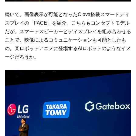
続いて、画像表示が可能となったClova搭載スマートディ
スプレイの「FACE」を紹介。こちらもコンセプトモデル
だが、スマートスピーカーとディスプレイを組み合わせる
ことで、映像によるコミュニケーションも可能としたも
の。某ロボットアニメに登場するAIロボットのようなイメ
ージだろうか。