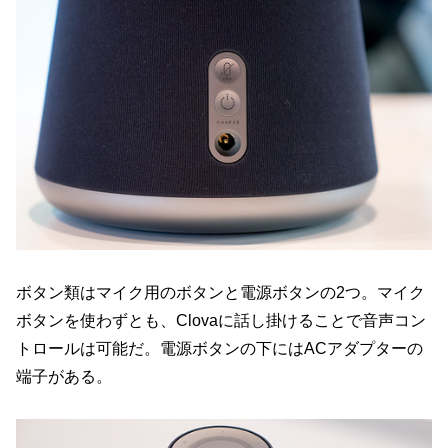
ボタン類はマイク用のボタンと電源ボタンの2つ。マイク
ボタンを使わずとも、Clovaに話し掛けることで音声コン
トロールは可能だ。電源ボタンの下にはACアダプターの
端子がある。