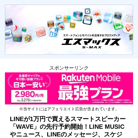
スポンサーリンク
※当サイトにはアフェリエイト広告が含まれています。
LINEが1万円で買えるスマートスピーカー
「WAVE」の先行予約開始！LINE MUSIC
やニュース、LINEのメッセージ、スケジ