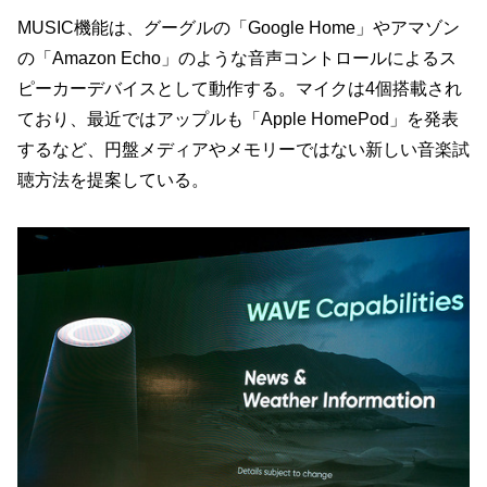
MUSIC機能は、グーグルの「Google Home」やアマゾン
の「Amazon Echo」のような音声コントロールによるス
ピーカーデバイスとして動作する。マイクは4個搭載され
ており、最近ではアップルも「Apple HomePod」を発表
するなど、円盤メディアやメモリーではない新しい音楽試
聴方法を提案している。