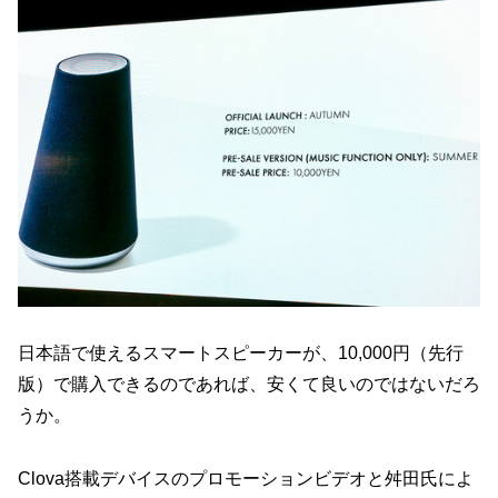
日本語で使えるスマートスピーカーが、10,000円（先行
版）で購入できるのであれば、安くて良いのではないだろ
うか。
Clova搭載デバイスのプロモーションビデオと舛田氏によ