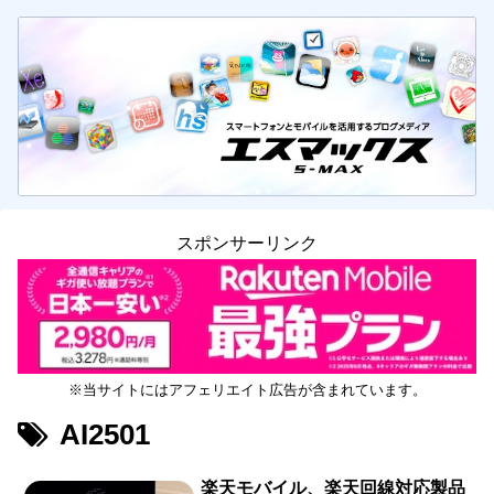
スポンサーリンク
※当サイトにはアフェリエイト広告が含まれています。
AI2501
楽天モバイル、楽天回線対応製品