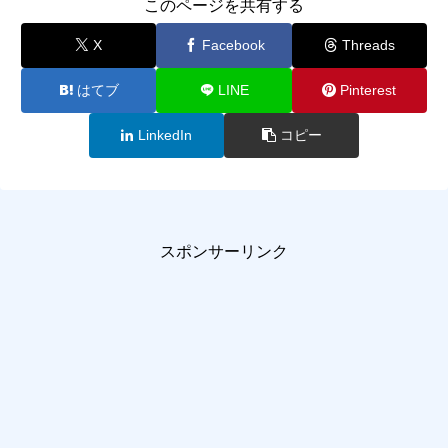
このページを共有する
X
Facebook
Threads
はてブ
LINE
Pinterest
LinkedIn
コピー
スポンサーリンク