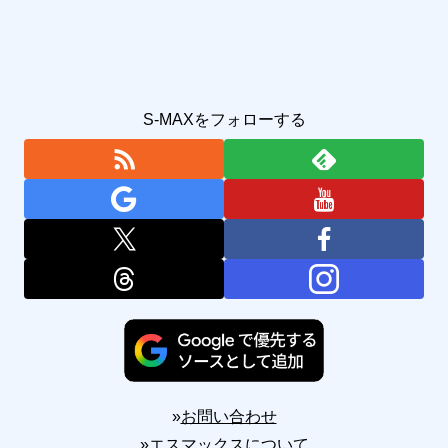
S-MAXをフォローする
»
お問い合わせ
»
エスマックスについて