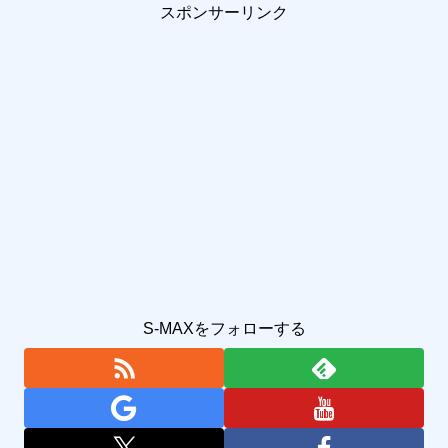
スポンサーリンク
S-MAXをフォローする