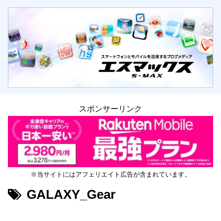
スポンサーリンク
※当サイトにはアフェリエイト広告が含まれています。
GALAXY_Gear