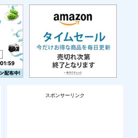
スポンサーリンク