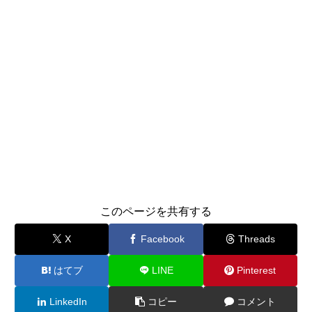
このページを共有する
X
Facebook
Threads
はてブ
LINE
Pinterest
LinkedIn
コピー
コメント