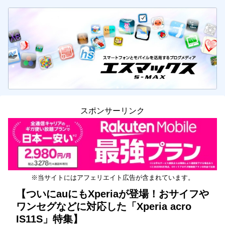
スポンサーリンク
※当サイトにはアフェリエイト広告が含まれています。
【ついにauにもXperiaが登場！おサイフや
ワンセグなどに対応した「Xperia acro
IS11S」特集】