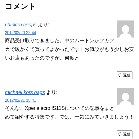
コメント
chicken coops
より:
2012/02/20 22:44
商品受け取りできました。中のムートンがフカフ
カで暖かくて買ってよかったです！お値段がもう少しお安
いお店もあったのですが、何度と
返信
michael kors bags
より:
2012/02/21 15:41
そんな、Xperia acro IS11Sについての記事をまと
めて紹介する特集です。では、一気にみていきましょう！
返信