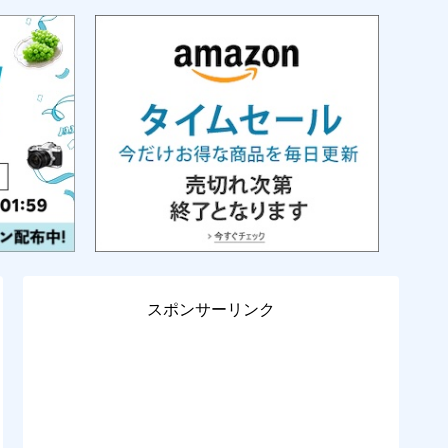
スポンサーリンク