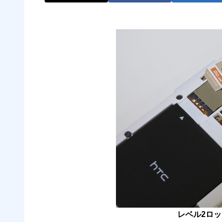
レベル2ロ