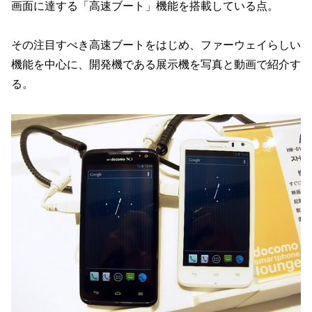
画面に達する「高速ブート」機能を搭載している点。
その注目すべき高速ブートをはじめ、ファーウェイらしい
機能を中心に、開発機である展示機を写真と動画で紹介す
る。