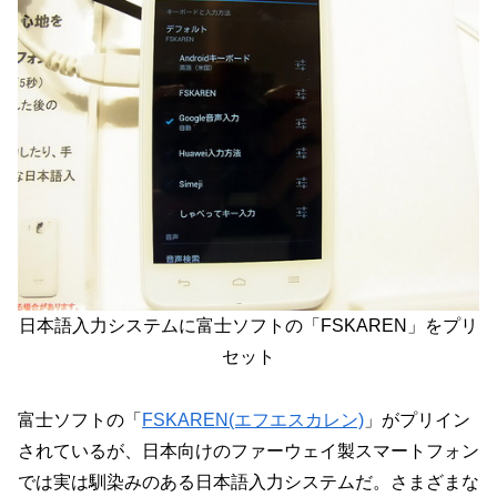
日本語入力システムに富士ソフトの「FSKAREN」をプリ
セット
富士ソフトの「
FSKAREN(エフエスカレン)
」がプリイン
されているが、日本向けのファーウェイ製スマートフォン
では実は馴染みのある日本語入力システムだ。さまざまな