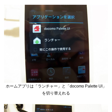
ホームアプリは「ランチャー」と「docomo Palette UI」
を切り替えれる