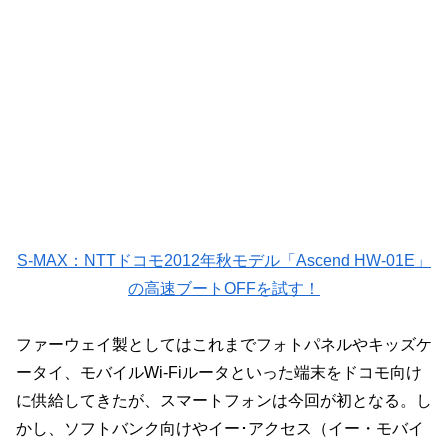
S-MAX：NTTドコモ2012年秋モデル「Ascend HW-01E」
の高速ブートOFFを試す！
ファーウェイ製としてはこれまでフォトパネルやキッズケ
ータイ、モバイルWi-Fiルータといった端末をドコモ向け
に供給してきたが、スマートフォンは今回が初となる。し
かし、ソフトバンク向けやイー･アクセス（イー・モバイ