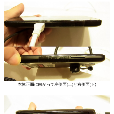
本体正面に向かって左側面(上)と右側面(下)