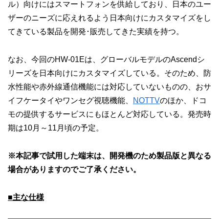
ル）向けにはスマートフォンを供給しており、日本のユー
ザーのニーズに応えれるよう日本向けにカスタマイズをし
てきている製品を開発･販売してきた実績を持つ。
なお、今回のHW-01Eは、グローバルモデルのAscendシ
リーズを日本向けにカスタマイズしている。そのため、防
水性能や赤外線通信機能には対応していないものの、おサ
イフケータイやワンセグ視聴機能、
NOTTV
のほか、ドコ
モの提供するサービスにもほとんど対応している。発売時
期は10月～11月頃の予定。
※本記事で試用した端末は、開発機のため製品版と異なる
場合がありますのでご了承ください。
■主な仕様