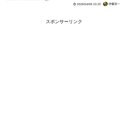
モデル【レビュー】
伊藤浩一
2026/04/08 23:25
スポンサーリンク