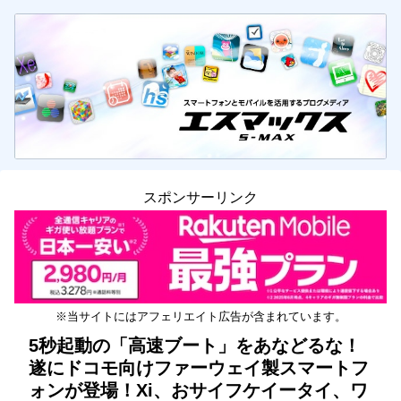
スポンサーリンク
※当サイトにはアフェリエイト広告が含まれています。
5秒起動の「高速ブート」をあなどるな！
遂にドコモ向けファーウェイ製スマートフ
ォンが登場！Xi、おサイフケイータイ、ワ