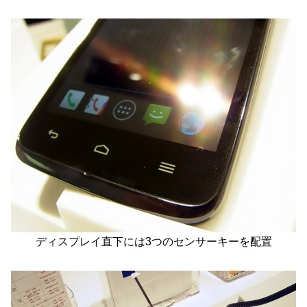
ディスプレイ直下には3つのセンサーキーを配置