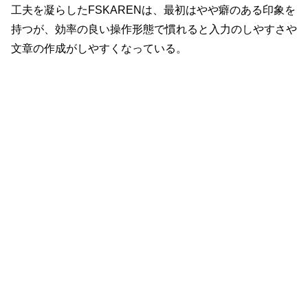
工夫を凝らしたFSKARENは、最初はやや癖のある印象を
持つが、効率の良い操作形態で慣れると入力のしやすさや
文章の作成がしやすくなっている。