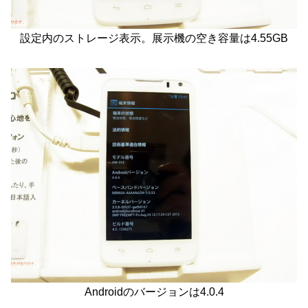
設定内のストレージ表示。展示機の空き容量は4.55GB
Androidのバージョンは4.0.4