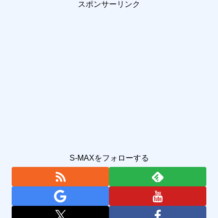
スポンサーリンク
S-MAXをフォローする