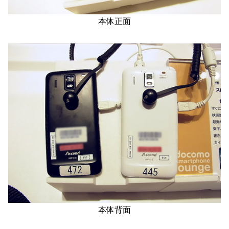
本体正面
本体背面