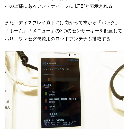
イの上部にあるアンテナマークに“LTE”と表示される。
また、ディスプレイ直下には向かって左から「バック」
「ホーム」「メニュー」の3つのセンサーキーを配置して
おり、ワンセグ視聴用のロッドアンテナも搭載する。