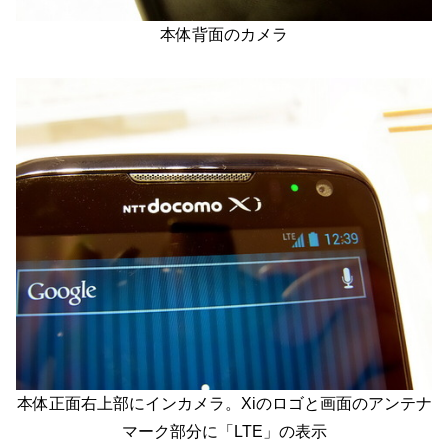
本体背面のカメラ
本体正面右上部にインカメラ。Xiのロゴと画面のアンテナ
マーク部分に「LTE」の表示