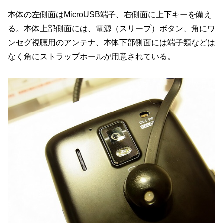
本体の左側面はMicroUSB端子、右側面に上下キーを備え
る。本体上部側面には、電源（スリープ）ボタン、角にワ
ンセグ視聴用のアンテナ、本体下部側面には端子類などは
なく角にストラップホールが用意されている。