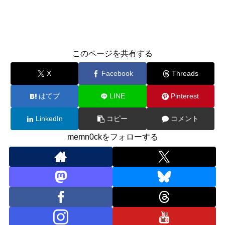
このページを共有する
X
Facebook
Threads
はてブ
LINE
Pinterest
LinkedIn
コピー
コメント
memn0ckをフォローする