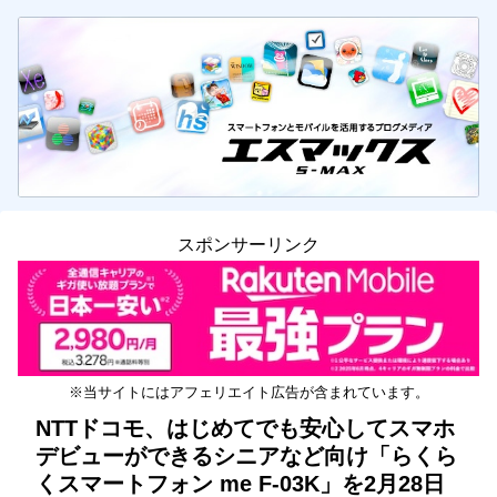
スポンサーリンク
※当サイトにはアフェリエイト広告が含まれています。
NTTドコモ、はじめてでも安心してスマホ
デビューができるシニアなど向け「らくら
くスマートフォン me F-03K」を2月28日