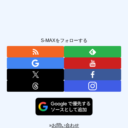
S-MAXをフォローする
»
お問い合わせ