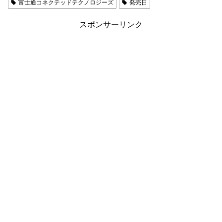
富士通コネクテッドテクノロジーズ
発売日
スポンサーリンク