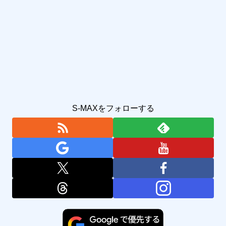
S-MAXをフォローする