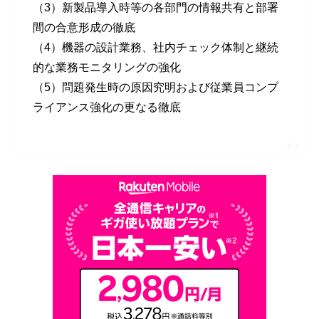
（3）新製品導入時等の各部門の情報共有と部署
間の合意形成の徹底
（4）機器の設計業務、社内チェック体制と継続
的な業務モニタリングの強化
（5）問題発生時の原因究明および従業員コンプ
ライアンス強化の更なる徹底