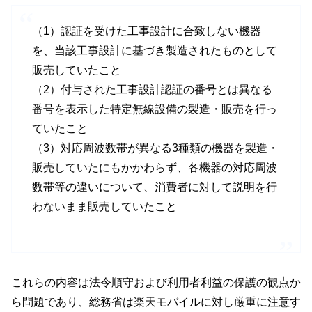
（1）認証を受けた工事設計に合致しない機器
を、当該工事設計に基づき製造されたものとして
販売していたこと
（2）付与された工事設計認証の番号とは異なる
番号を表示した特定無線設備の製造・販売を行っ
ていたこと
（3）対応周波数帯が異なる3種類の機器を製造・
販売していたにもかかわらず、各機器の対応周波
数帯等の違いについて、消費者に対して説明を行
わないまま販売していたこと
これらの内容は法令順守および利用者利益の保護の観点か
ら問題であり、総務省は楽天モバイルに対し厳重に注意す