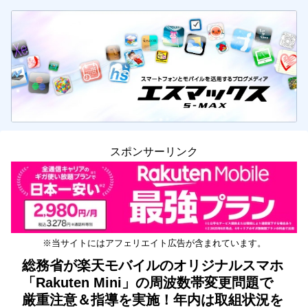
スポンサーリンク
※当サイトにはアフェリエイト広告が含まれています。
総務省が楽天モバイルのオリジナルスマホ
「Rakuten Mini」の周波数帯変更問題で
厳重注意＆指導を実施！年内は取組状況を