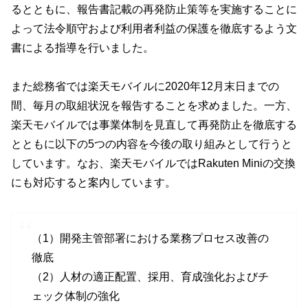
るとともに、報告書記載の再発防止策等を実施することに
よって法令順守および利用者利益の保護を徹底するよう文
書による指導を行いました。
また総務省では楽天モバイルに2020年12月末日までの
間、毎月の取組状況を報告することを求めました。一方、
楽天モバイルでは事業体制を見直して再発防止を徹底する
とともに以下の5つの内容を今後の取り組みとして行うと
しています。なお、楽天モバイルではRakuten Miniの交換
にも対応すると案内しています。
（1）開発主管部署における業務プロセス改善の
徹底
（2）人材の適正配置、採用、育成強化およびチ
ェック体制の強化