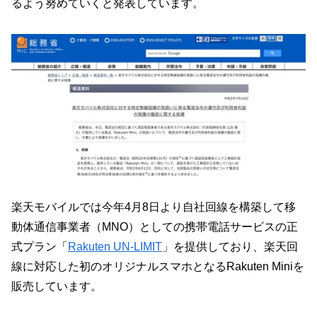
るよう努めていくと発表しています。
楽天モバイルでは今年4月8日より自社回線を構築して移
動体通信事業者（MNO）としての携帯電話サービスの正
式プラン「
Rakuten UN-LIMIT
」を提供しており、楽天回
線に対応した初のオリジナルスマホとなるRakuten Miniを
販売しています。