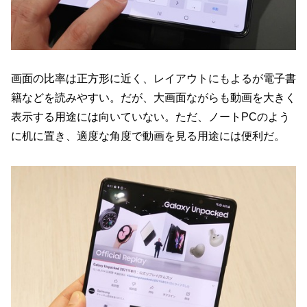
画面の比率は正方形に近く、レイアウトにもよるが電子書
籍などを読みやすい。だが、大画面ながらも動画を大きく
表示する用途には向いていない。ただ、ノートPCのよう
に机に置き、適度な角度で動画を見る用途には便利だ。