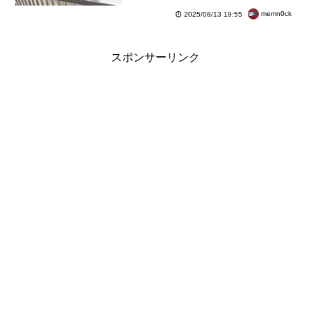
紹介【レポート】
memn0ck
2025/08/13 19:55
スポンサーリンク