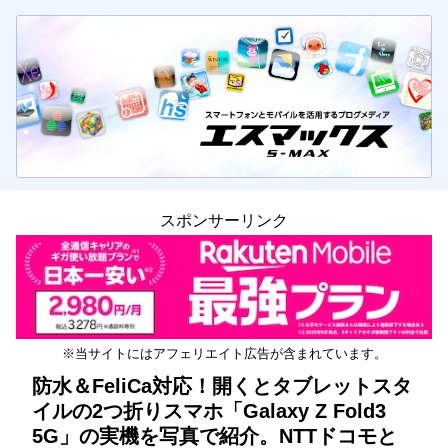
スポンサーリンク
※当サイトにはアフェリエイト広告が含まれています。
防水＆FeliCa対応！開くとタブレットスタ
イルの2つ折りスマホ「Galaxy Z Fold3
5G」の実機を写真で紹介。NTTドコモと