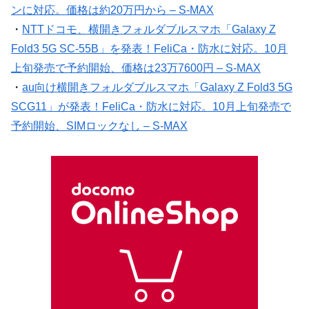
ンに対応。価格は約20万円から – S-MAX
・
NTTドコモ、横開きフォルダブルスマホ「Galaxy Z
Fold3 5G SC-55B」を発表！FeliCa・防水に対応。10月
上旬発売で予約開始、価格は23万7600円 – S-MAX
・
au向け横開きフォルダブルスマホ「Galaxy Z Fold3 5G
SCG11」が発表！FeliCa・防水に対応。10月上旬発売で
予約開始、SIMロックなし – S-MAX