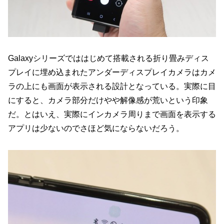
Galaxyシリーズでははじめて搭載される折り畳みディス
プレイに埋め込まれたアンダーディスプレイカメラはカメ
ラの上にも画面が表示される設計となっている。実際に目
にすると、カメラ部分だけやや解像感が荒いという印象
だ。とはいえ、実際にインカメラ周りまで画面を表示する
アプリは少ないのでさほど気にならないだろう。