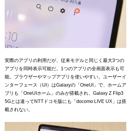
実際のアプリの利用だが、従来モデルと同じく最大3つの
アプリを同時表示可能だ。1つのアプリの全画面表示も可
能。ブラウザーやマップアプリを使いやすい。ユーザーイ
ンターフェース（UI）はGalaxyの「OneUI」で、ホームア
プリも「OneUIホーム」のみが搭載され、Galaxy Z Flip3
5Gとは違ってNTTドコモ版にも「docomo LIVE UX」は搭
載されない。