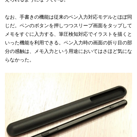
なお、手書きの機能は従来のペン入力対応モデルとほぼ同
じだ。ペンのボタンを押しつつスリープ画面をタップして
メモをすぐに入力する、筆圧検知対応でイラストを描くと
いった機能を利用できる。ペン入力時の画面の折り目の部
分の感触は、メモ入力という用途においてはさほど気にな
らなかった。