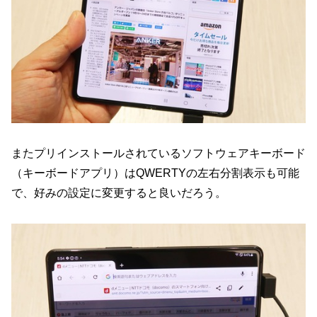
またプリインストールされているソフトウェアキーボード
（キーボードアプリ）はQWERTYの左右分割表示も可能
で、好みの設定に変更すると良いだろう。