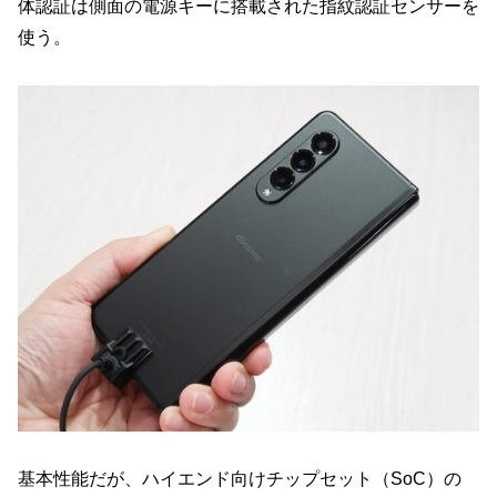
体認証は側面の電源キーに搭載された指紋認証センサーを
使う。
基本性能だが、ハイエンド向けチップセット（SoC）の