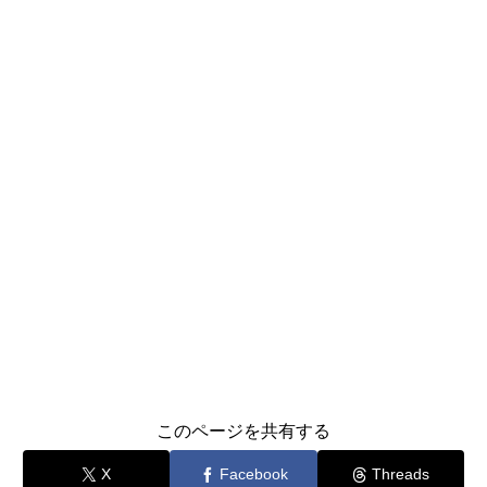
このページを共有する
X
Facebook
Threads