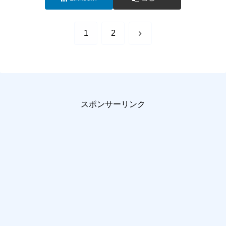
次
1
2
へ
スポンサーリンク