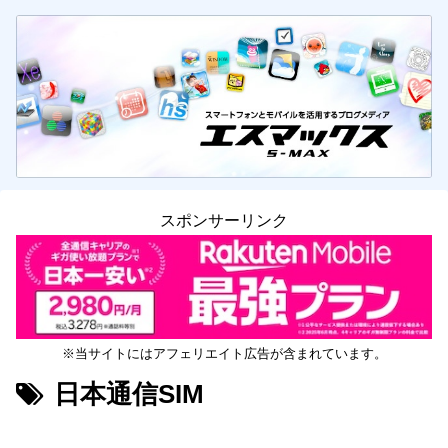
スポンサーリンク
※当サイトにはアフェリエイト広告が含まれています。
日本通信SIM