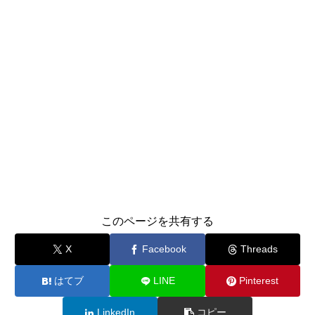
このページを共有する
X
Facebook
Threads
はてブ
LINE
Pinterest
LinkedIn
コピー