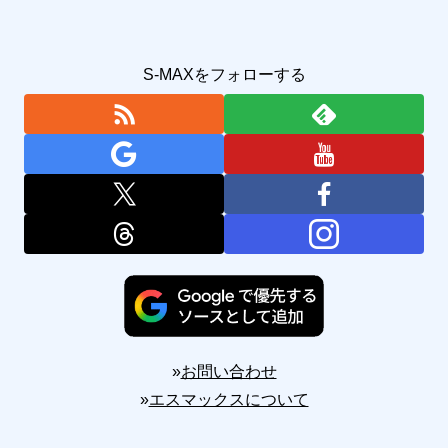
S-MAXをフォローする
»
お問い合わせ
»
エスマックスについて