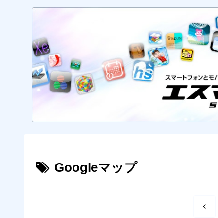
Googleマップ
前