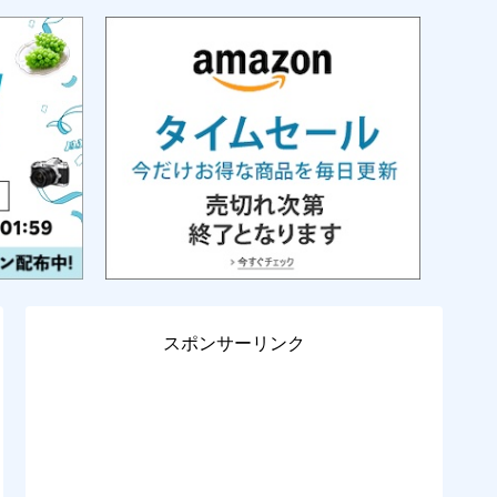
スポンサーリンク