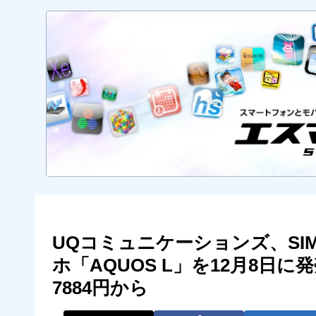
UQコミュニケーションズ、S
ホ「AQUOS L」を12月8日に
7884円から