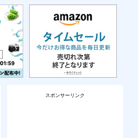
スポンサーリンク