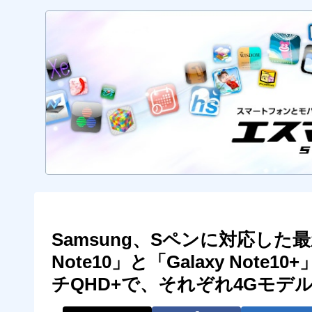
Samsung、Sペンに対応した最
Note10」と「Galaxy Note
チQHD+で、それぞれ4Gモデ