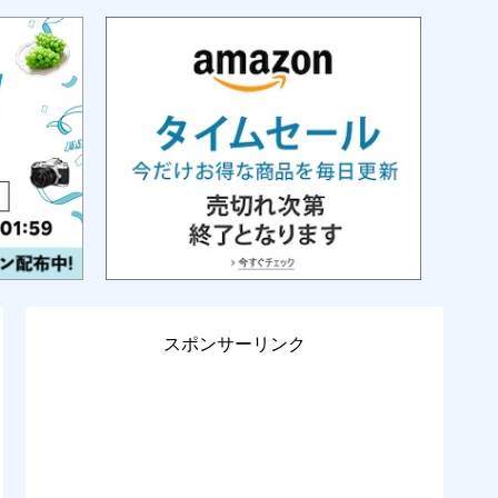
スポンサーリンク