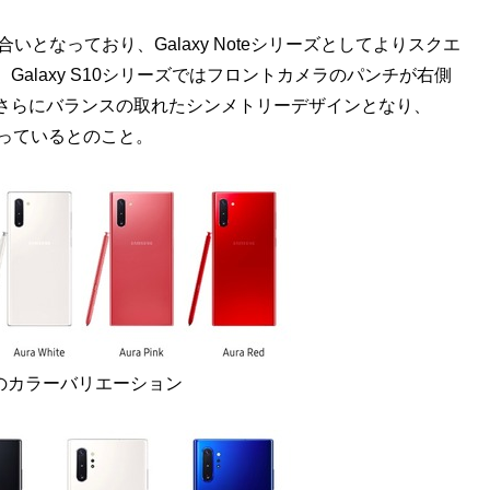
合いとなっており、Galaxy Noteシリーズとしてよりスクエ
alaxy S10シリーズではフロントカメラのパンチが右側
さらにバランスの取れたシンメトリーデザインとなり、
がっているとのこと。
te10のカラーバリエーション