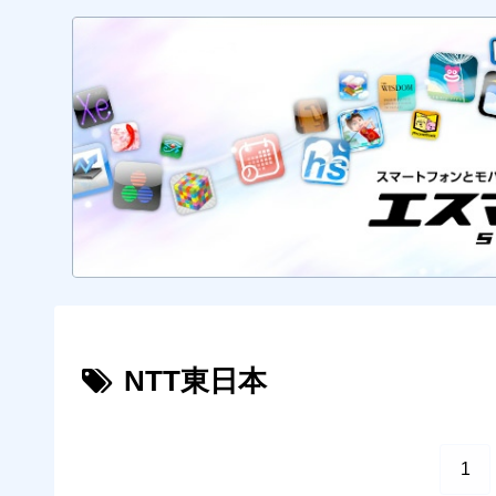
NTT東日本
1