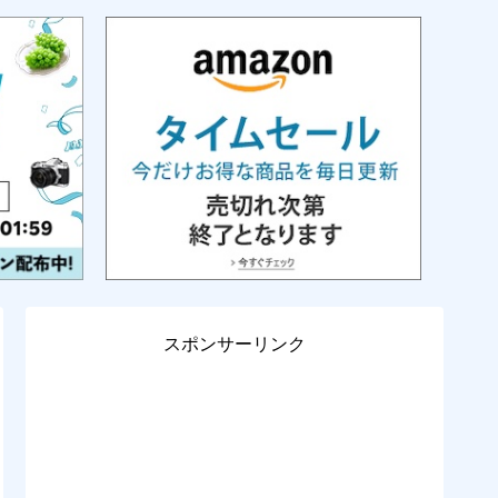
スポンサーリンク